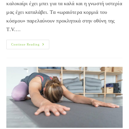
καλοκαίρι έχει μπει για τα καλά και η γνωστή υστερία
μας έχει καταλάβει. Τα «ωραιότερα κορμιά του
κόσμου» παρελαύνουν προκλητικά στην οθόνη της
T.V.…
Γυμναστική
Continue Reading
Σαν
Τρόπος
Ζωής