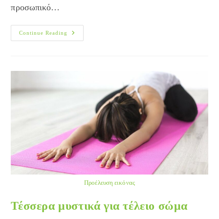
προσωπικό…
Γυμναστική
Continue Reading
Για
Καλύτερη
Ερωτική
Ζωή
Προέλευση εικόνας
Τέσσερα μυστικά για τέλειο σώμα