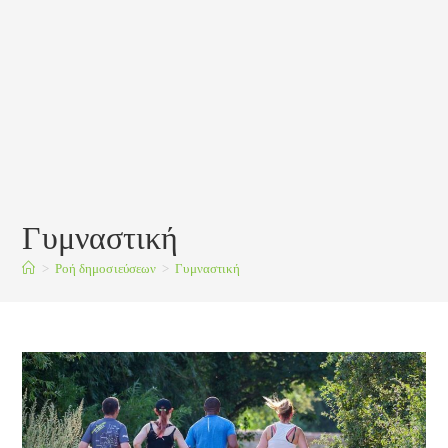
Γυμναστική
>
Ροή δημοσιεύσεων
>
Γυμναστική