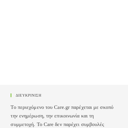
ΔΙΕΥΚΡΙΝΙΣΗ
Το περιεχόμενο του Care.gr παρέχεται με σκοπό
την ενημέρωση, την επικοινωνία και τη
συμμετοχή. Το Care δεν παρέχει συμβουλές