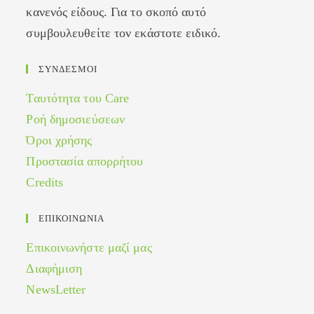
κανενός είδους. Για το σκοπό αυτό
συμβουλευθείτε τον εκάστοτε ειδικό.
ΣΥΝΔΕΣΜΟΙ
Ταυτότητα του Care
Ροή δημοσιεύσεων
Όροι χρήσης
Προστασία απορρήτου
Credits
ΕΠΙΚΟΙΝΩΝΙΑ
Επικοινωνήστε μαζί μας
Διαφήμιση
NewsLetter