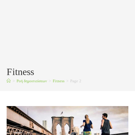
Fitness
>
Ροή δημοσιεύσεων
>
Fitness
>
Page 2