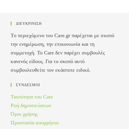
ΔΙΕΥΚΡΙΝΙΣΗ
Το περιεχόμενο του Care.gr παρέχεται με σκοπό
την ενημέρωση, την επικοινωνία και τη
συμμετοχή. Το Care δεν παρέχει συμβουλές
κανενός είδους. Για το σκοπό αυτό
συμβουλευθείτε τον εκάστοτε ειδικό.
ΣΥΝΔΕΣΜΟΙ
Ταυτότητα του Care
Ροή δημοσιεύσεων
Όροι χρήσης
Προστασία απορρήτου