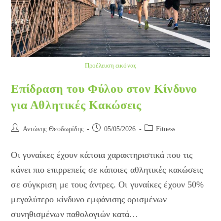
Προέλευση εικόνας
Επίδραση του Φύλου στον Κίνδυνο
για Αθλητικές Κακώσεις
Post
Post
Post
Αντώνης Θεοδωρίδης
05/05/2026
Fitness
author:
published:
category:
Οι γυναίκες έχουν κάποια χαρακτηριστικά που τις
κάνει πιο επιρρεπείς σε κάποιες αθλητικές κακώσεις
σε σύγκριση με τους άντρες. Οι γυναίκες έχουν 50%
μεγαλύτερο κίνδυνο εμφάνισης ορισμένων
συνηθισμένων παθολογιών κατά…