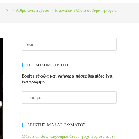
>
Ανθρώπινες Σχέσεις
>
Η μοναξιά βλάπτει σοβαρά την υγεία
ΘΕΡΜΙΔΟΜΕΤΡΗΤΗΣ
Βρείτε εύκολα και γρήγορα πόσες θερμίδες έχει
ένα τρόφιμο.
ΔΕΙΚΤΗΣ ΜΑΖΑΣ ΣΩΜΑΤΟΣ
Μάθετε αν είστε παχύσαρκο άτομο ή όχι. Ζυγιστείτε στη