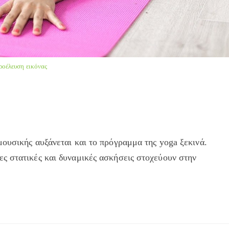
ροέλευση εικόνας
ουσικής αυξάνεται και το πρόγραμμα της yoga ξεκινά.
ς στατικές και δυναμικές ασκήσεις στοχεύουν στην