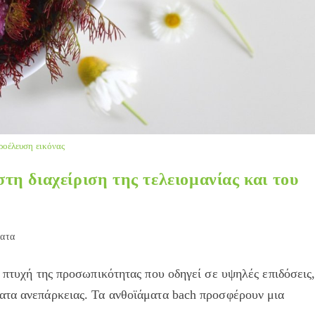
ροέλευση εικόνας
η διαχείριση της τελειομανίας και του
ατα
ή πτυχή της προσωπικότητας που οδηγεί σε υψηλές επιδόσεις
ατα ανεπάρκειας. Τα ανθοϊάματα bach προσφέρουν μια