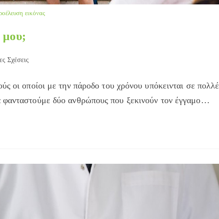
ροέλευση εικόνας
 μου;
ες Σχέσεις
ύς οι οποίοι με την πάροδο του χρόνου υπόκεινται σε πολλέ
α φανταστούμε δύο ανθρώπους που ξεκινούν τον έγγαμο…