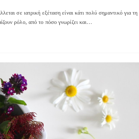
λεται σε ιατρική εξέταση είναι κάτι πολύ σημαντικό για τη
ίζουν ρόλο, από το πόσο γνωρίζει και…