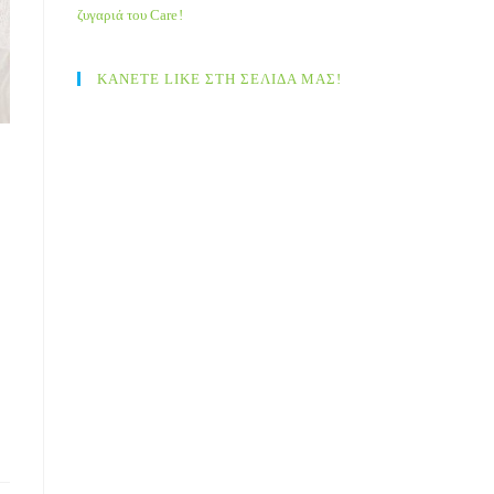
ζυγαριά του Care!
ΚΑΝΕΤΕ LIKE ΣΤΗ ΣΕΛΙΔΑ ΜΑΣ!