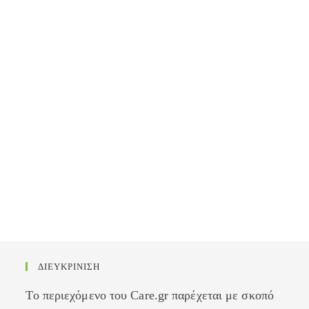
ΔΙΕΥΚΡΙΝΙΣΗ
Το περιεχόμενο του Care.gr παρέχεται με σκοπό