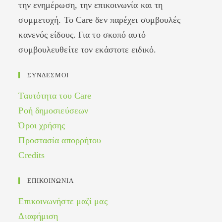
την ενημέρωση, την επικοινωνία και τη
συμμετοχή. Το Care δεν παρέχει συμβουλές
κανενός είδους. Για το σκοπό αυτό
συμβουλευθείτε τον εκάστοτε ειδικό.
ΣΥΝΔΕΣΜΟΙ
Ταυτότητα του Care
Ροή δημοσιεύσεων
Όροι χρήσης
Προστασία απορρήτου
Credits
ΕΠΙΚΟΙΝΩΝΙΑ
Επικοινωνήστε μαζί μας
Διαφήμιση