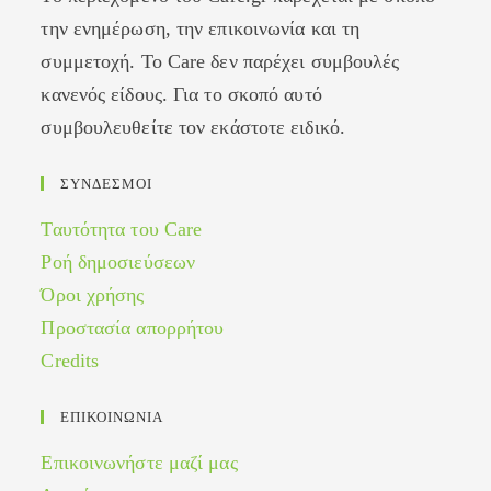
την ενημέρωση, την επικοινωνία και τη
συμμετοχή. Το Care δεν παρέχει συμβουλές
κανενός είδους. Για το σκοπό αυτό
συμβουλευθείτε τον εκάστοτε ειδικό.
ΣΥΝΔΕΣΜΟΙ
Ταυτότητα του Care
Ροή δημοσιεύσεων
Όροι χρήσης
Προστασία απορρήτου
Credits
ΕΠΙΚΟΙΝΩΝΙΑ
Επικοινωνήστε μαζί μας