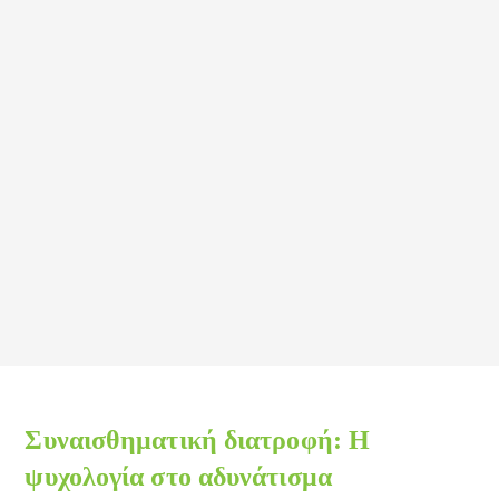
Συναισθηματική διατροφή: Η
ψυχολογία στο αδυνάτισμα