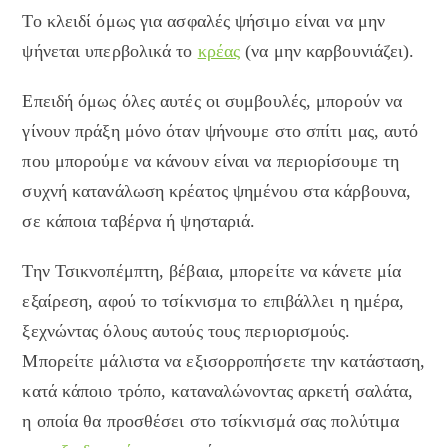
Το κλειδί όμως για ασφαλές ψήσιμο είναι να μην
ψήνεται υπερβολικά το
κρέας
(να μην καρβουνιάζει).
Επειδή όμως όλες αυτές οι συμβουλές, μπορούν να
γίνουν πράξη μόνο όταν ψήνουμε στο σπίτι μας, αυτό
που μπορούμε να κάνουν είναι να περιορίσουμε τη
συχνή κατανάλωση κρέατος ψημένου στα κάρβουνα,
σε κάποια ταβέρνα ή ψησταριά.
Την Τσικνοπέμπτη, βέβαια, μπορείτε να κάνετε μία
εξαίρεση, αφού το τσίκνισμα το επιβάλλει η ημέρα,
ξεχνώντας όλους αυτούς τους περιορισμούς.
Μπορείτε μάλιστα να εξισορροπήσετε την κατάσταση,
κατά κάποιο τρόπο, καταναλώνοντας αρκετή σαλάτα,
η οποία θα προσθέσει στο τσίκνισμά σας πολύτιμα