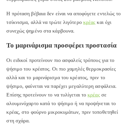
Η πρόταση βέβαια δεν είναι να αποφύγετε εντελώς το
τσίκνισμα, αλλά να τρώτε λιγότερο
κρέας
και όχι
συνεχώς ψημένο στα κάρβουνα.
Το μαρινάρισμα προσφέρει προστασία
Οι ειδικοί προτείνουν πιο ασφαλείς τρόπους για το
ψήσιμο του κρέατος. Οι πιο χαμηλές θερμοκρασίες
αλλά και το μαρινάρισμα του κρέατος, πριν το
ψήσιμο, φαίνεται να παρέχει μεγαλύτερη ασφάλεια.
Επίσης προτείνουν το να τυλίγεται το
κρέας
σε
αλουμινόχαρτο κατά το ψήσιμο ή να προψήνεται το
κρέας, στο φούρνο μικροκυμάτων, πριν τοποθετηθεί
στη σχάρα.