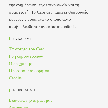
την ενημέρωση, την επικοινωνία και τη
συμμετοχή. Το Care δεν παρέχει συμβουλές
κανενός είδους. Για το σκοπό αυτό
συμβουλευθείτε τον εκάστοτε ειδικό.
ΣΥΝΔΕΣΜΟΙ
Ταυτότητα του Care
Ροή δημοσιεύσεων
Όροι χρήσης
Προστασία απορρήτου
Credits
ΕΠΙΚΟΙΝΩΝΙΑ
Επικοινωνήστε μαζί μας
Διαφήμιση