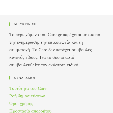
ΔΙΕΥΚΡΙΝΙΣΗ
Το περιεχόμενο του Care.gr παρέχεται με σκοπό
την ενημέρωση, την επικοινωνία και τη
συμμετοχή. Το Care δεν παρέχει συμβουλές
κανενός είδους. Για το σκοπό αυτό
συμβουλευθείτε τον εκάστοτε ειδικό.
ΣΥΝΔΕΣΜΟΙ
Ταυτότητα του Care
Ροή δημοσιεύσεων
Όροι χρήσης
Προστασία απορρήτου