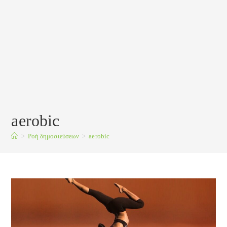
aerobic
>
Ροή δημοσιεύσεων
>
aerobic