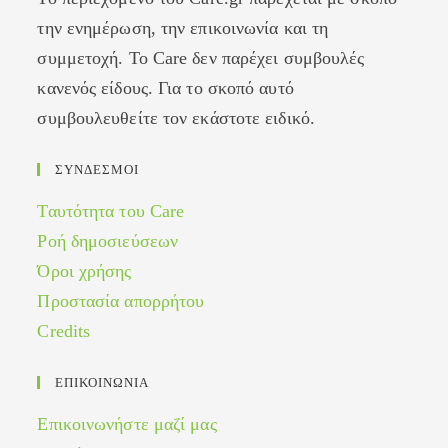
την ενημέρωση, την επικοινωνία και τη
συμμετοχή. Το Care δεν παρέχει συμβουλές
κανενός είδους. Για το σκοπό αυτό
συμβουλευθείτε τον εκάστοτε ειδικό.
ΣΥΝΔΕΣΜΟΙ
Ταυτότητα του Care
Ροή δημοσιεύσεων
Όροι χρήσης
Προστασία απορρήτου
Credits
ΕΠΙΚΟΙΝΩΝΙΑ
Επικοινωνήστε μαζί μας