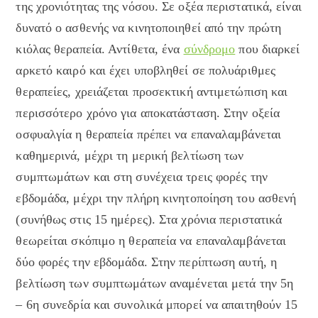
της χρονιότητας της νόσου. Σε οξέα περιστατικά, είναι
δυνατό ο ασθενής να κινητοποιηθεί από την πρώτη
κιόλας θεραπεία. Αντίθετα, ένα
σύνδρομο
που διαρκεί
αρκετό καιρό και έχει υποβληθεί σε πολυάριθμες
θεραπείες, χρειάζεται προσεκτική αντιμετώπιση και
περισσότερο χρόνο για αποκατάσταση. Στην οξεία
οσφυαλγία η θεραπεία πρέπει να επαναλαμβάνεται
καθημερινά, μέχρι τη μερική βελτίωση των
συμπτωμάτων και στη συνέχεια τρεις φορές την
εβδομάδα, μέχρι την πλήρη κινητοποίηση του ασθενή
(συνήθως στις 15 ημέρες). Στα χρόνια περιστατικά
θεωρείται σκόπιμο η θεραπεία να επαναλαμβάνεται
δύο φορές την εβδομάδα. Στην περίπτωση αυτή, η
βελτίωση των συμπτωμάτων αναμένεται μετά την 5η
– 6η συνεδρία και συνολικά μπορεί να απαιτηθούν 15