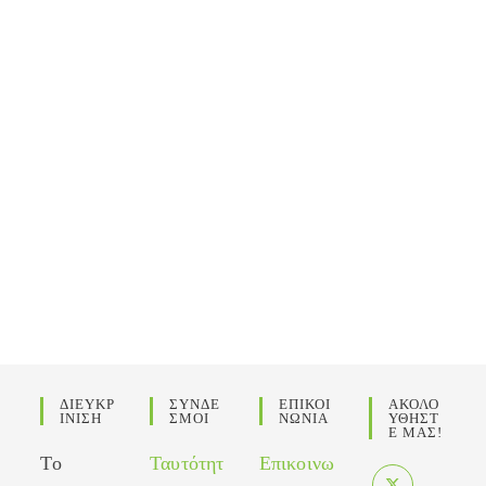
ΔΙΕΥΚΡ
ΣΥΝΔΕ
ΕΠΙΚΟΙ
ΑΚΟΛΟ
ΙΝΙΣΗ
ΣΜΟΙ
ΝΩΝΙΑ
ΥΘΗΣΤ
Ε ΜΑΣ!
Το
Ταυτότητ
Επικοινω