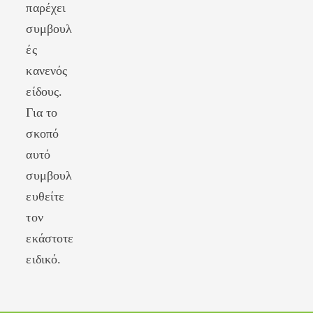
παρέχει
συμβουλ
ές
κανενός
είδους.
Για το
σκοπό
αυτό
συμβουλ
ευθείτε
τον
εκάστοτε
ειδικό.