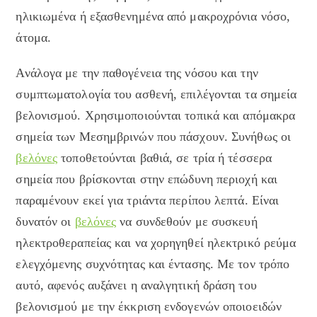
ηλικιωμένα ή εξασθενημένα από μακροχρόνια νόσο,
άτομα.
Ανάλογα με την παθογένεια της νόσου και την
συμπτωματολογία του ασθενή, επιλέγονται τα σημεία
βελονισμού. Χρησιμοποιούνται τοπικά και απόμακρα
σημεία των Μεσημβρινών που πάσχουν. Συνήθως οι
βελόνες
τοποθετούνται βαθιά, σε τρία ή τέσσερα
σημεία που βρίσκονται στην επώδυνη περιοχή και
παραμένουν εκεί για τριάντα περίπου λεπτά. Είναι
δυνατόν οι
βελόνες
να συνδεθούν με συσκευή
ηλεκτροθεραπείας και να χορηγηθεί ηλεκτρικό ρεύμα
ελεγχόμενης συχνότητας και έντασης. Με τον τρόπο
αυτό, αφενός αυξάνει η αναλγητική δράση του
βελονισμού με την έκκριση ενδογενών οποιοειδών