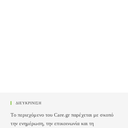
ΔΙΕΥΚΡΙΝΙΣΗ
Το περιεχόμενο του Care.gr παρέχεται με σκοπό
την ενημέρωση, την επικοινωνία και τη