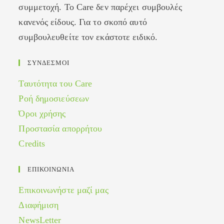
συμμετοχή. Το Care δεν παρέχει συμβουλές
κανενός είδους. Για το σκοπό αυτό
συμβουλευθείτε τον εκάστοτε ειδικό.
ΣΥΝΔΕΣΜΟΙ
Ταυτότητα του Care
Ροή δημοσιεύσεων
Όροι χρήσης
Προστασία απορρήτου
Credits
ΕΠΙΚΟΙΝΩΝΙΑ
Επικοινωνήστε μαζί μας
Διαφήμιση
NewsLetter