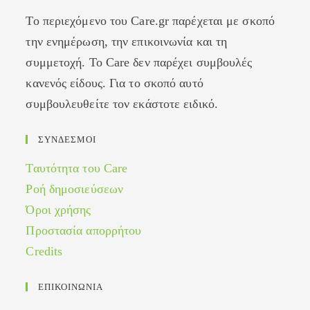
Το περιεχόμενο του Care.gr παρέχεται με σκοπό
την ενημέρωση, την επικοινωνία και τη
συμμετοχή. Το Care δεν παρέχει συμβουλές
κανενός είδους. Για το σκοπό αυτό
συμβουλευθείτε τον εκάστοτε ειδικό.
ΣΥΝΔΕΣΜΟΙ
Ταυτότητα του Care
Ροή δημοσιεύσεων
Όροι χρήσης
Προστασία απορρήτου
Credits
ΕΠΙΚΟΙΝΩΝΙΑ