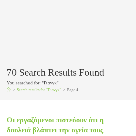
70
Search Results Found
You searched for: "Γιανγκ"
>
Search results for
“Γιανγκ”
>
Page 4
Οι εργαζόμενοι πιστεύουν ότι η
δουλειά βλάπτει την υγεία τους