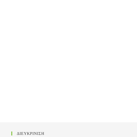
ΔΙΕΥΚΡΙΝΙΣΗ