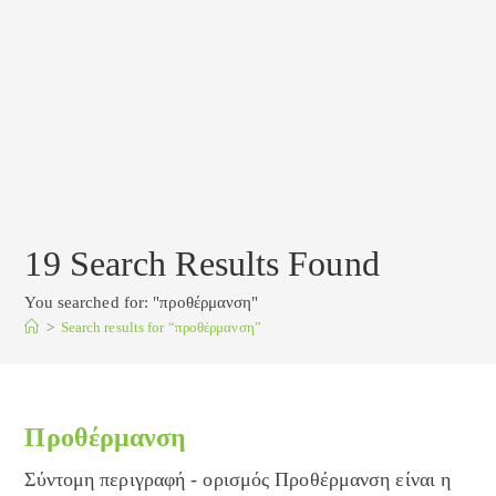
19
Search Results Found
You searched for: "προθέρμανση"
>
Search results for
“προθέρμανση”
Προθέρμανση
Σύντομη περιγραφή - ορισμός Προθέρμανση είναι η