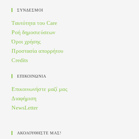
ΣΥΝΔΕΣΜΟΙ
Ταυτότητα του Care
Ροή δημοσιεύσεων
Όροι χρήσης
Προστασία απορρήτου
Credits
ΕΠΙΚΟΙΝΩΝΙΑ
Επικοινωνήστε μαζί μας
Διαφήμιση
NewsLetter
ΑΚΟΛΟΥΘΗΣΤΕ ΜΑΣ!