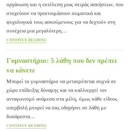
οργάνωση και η εκτέλεση μιας σειράς ασκήσεων, που
στοχεύουν να προετοιμάσουν σωματικά και
ψυχολογικά τους ασκούμενους για να δεχτούν στη
συνέχεια μια μεγαλύτερη…
Προθέρμανση
CONTINUE READING
Γυμναστήριο: 5 λάθη που δεν πρέπει
να κάνετε
Μπορεί το γυμναστήριο να μετατρέπεται συχνά σε
χώρο επίδειξης δύναμης και να καλλιεργεί τον
ανταγωνισμό ανάμεσα στα μέλη, όμως κάθε είδους
υπερβολή μπορεί να σας οδηγήσει σε λάθη με
δυσάρεστα…
Γυμναστήριο:
CONTINUE READING
5