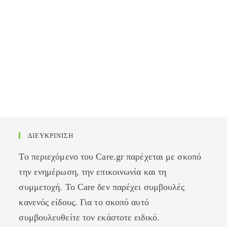
ΔΙΕΥΚΡΙΝΙΣΗ
Το περιεχόμενο του Care.gr παρέχεται με σκοπό
την ενημέρωση, την επικοινωνία και τη
συμμετοχή. Το Care δεν παρέχει συμβουλές
κανενός είδους. Για το σκοπό αυτό
συμβουλευθείτε τον εκάστοτε ειδικό.