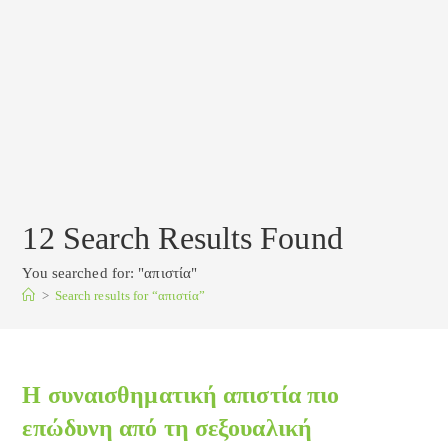
12
Search Results Found
You searched for: "απιστία"
>
Search results for
“απιστία”
Η συναισθηματική απιστία πιο
επώδυνη από τη σεξουαλική