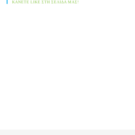
ΚΑΝΕΤΕ LIKE ΣΤΗ ΣΕΛΙΔΑ ΜΑΣ!