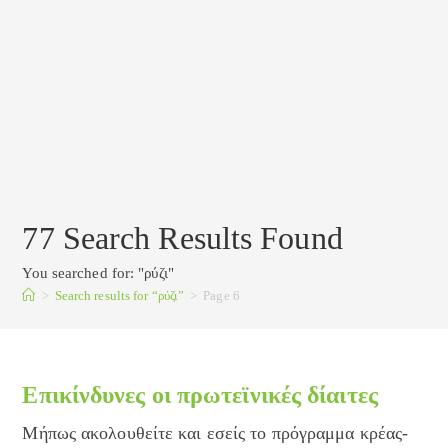
77
Search Results Found
You searched for: "ρύζι"
>
Search results for
“ρύζι”
>
Page 6
Επικίνδυνες οι πρωτεϊνικές δίαιτες
Μήπως ακολουθείτε και εσείς το πρόγραμμα κρέας-