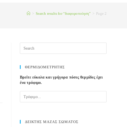
>
Search results for
“διαφοροποίηση”
>
Page 2
ΘΕΡΜΙΔΟΜΕΤΡΗΤΗΣ
Βρείτε εύκολα και γρήγορα πόσες θερμίδες έχει
ένα τρόφιμο.
ΔΕΙΚΤΗΣ ΜΑΖΑΣ ΣΩΜΑΤΟΣ