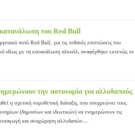
κατανάλωση του Red Bull
γειακό ποτό Red Bull, για τις πιθανές επιπτώσεις του
μό ιδίως με τη κατανάλωση αλκοόλ, αναφέρθηκε εκτενώς το
ενημερώνουν την αστυνομία για αλλοδαπούς
αθεί η σχετική νομοθετική διάταξη, που υποχρεώνει τους
ευτηρίων (δημοσίων και ιδιωτικών) να ενημερώνουν τις
ν εισαγωγή και αναχώρηση αλλοδαπών…