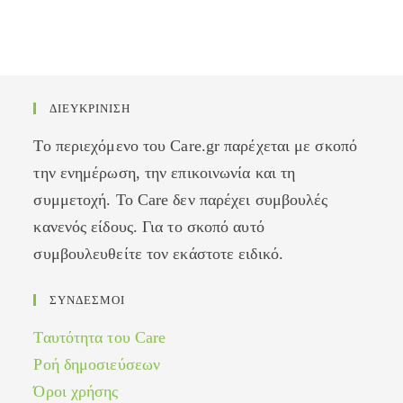
ΔΙΕΥΚΡΙΝΙΣΗ
Το περιεχόμενο του Care.gr παρέχεται με σκοπό
την ενημέρωση, την επικοινωνία και τη
συμμετοχή. Το Care δεν παρέχει συμβουλές
κανενός είδους. Για το σκοπό αυτό
συμβουλευθείτε τον εκάστοτε ειδικό.
ΣΥΝΔΕΣΜΟΙ
Ταυτότητα του Care
Ροή δημοσιεύσεων
Όροι χρήσης