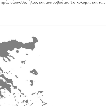
ό εμάς θάλασσα, ήλιος και μακροβούτια. Το κολύμπι και τα