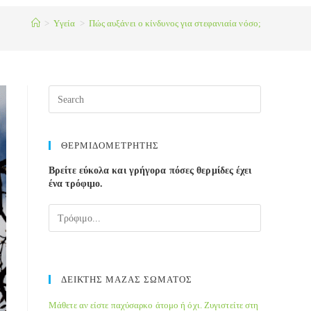
>
Yγεία
>
Πώς αυξάνει ο κίνδυνος για στεφανιαία νόσο;
ΘΕΡΜΙΔΟΜΕΤΡΗΤΗΣ
Βρείτε εύκολα και γρήγορα πόσες θερμίδες έχει
ένα τρόφιμο.
ΔΕΙΚΤΗΣ ΜΑΖΑΣ ΣΩΜΑΤΟΣ
Μάθετε αν είστε παχύσαρκο άτομο ή όχι. Ζυγιστείτε στη