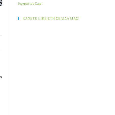
ζυγαριά του Care!
ΚΑΝΕΤΕ LIKE ΣΤΗ ΣΕΛΙΔΑ ΜΑΣ!
ία