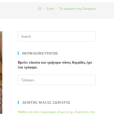
>
Yγεία
>
Τα τραύματα της Σωτηρίας
ΘΕΡΜΙΔΟΜΕΤΡΗΤΗΣ
Βρείτε εύκολα και γρήγορα πόσες θερμίδες έχει
ένα τρόφιμο.
ΔΕΙΚΤΗΣ ΜΑΖΑΣ ΣΩΜΑΤΟΣ
Μάθετε αν είστε παχύσαρκο άτομο ή όχι. Ζυγιστείτε στη