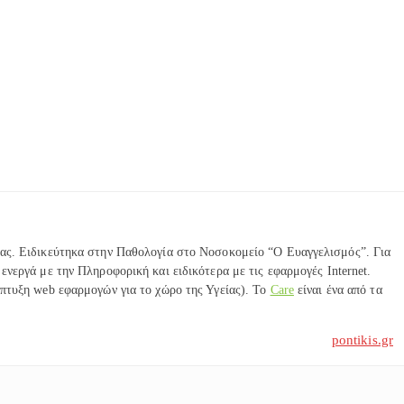
ας. Ειδικεύτηκα στην Παθολογία στο Νοσοκομείο “Ο Ευαγγελισμός”. Για
ενεργά με την Πληροφορική και ειδικότερα με τις εφαρμογές Internet.
πτυξη web εφαρμογών για το χώρο της Υγείας). Το
Care
είναι ένα από τα
pontikis.gr