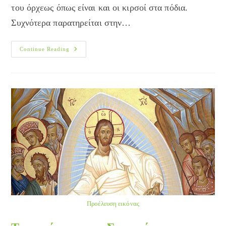
του όρχεως όπως είναι και οι κιρσοί στα πόδια.
Συχνότερα παρατηρείται στην…
Τι
Continue Reading
Είναι
Η
Κιρσοκήλη
Προέλευση εικόνας