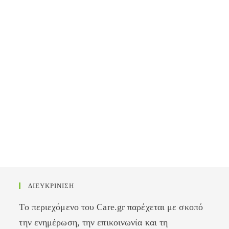
ΔΙΕΥΚΡΙΝΙΣΗ
Το περιεχόμενο του Care.gr παρέχεται με σκοπό
την ενημέρωση, την επικοινωνία και τη