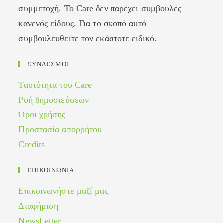
συμμετοχή. Το Care δεν παρέχει συμβουλές
κανενός είδους. Για το σκοπό αυτό
συμβουλευθείτε τον εκάστοτε ειδικό.
ΣΥΝΔΕΣΜΟΙ
Ταυτότητα του Care
Ροή δημοσιεύσεων
Όροι χρήσης
Προστασία απορρήτου
Credits
ΕΠΙΚΟΙΝΩΝΙΑ
Επικοινωνήστε μαζί μας
Διαφήμιση
NewsLetter