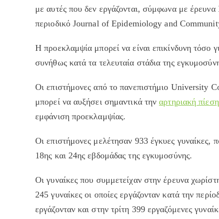
με αυτές που δεν εργάζονται, σύμφωνα με έρευνα
περιοδικό Journal of Epidemiology and Communit
Η προεκλαμψία μπορεί να είναι επικίνδυνη τόσο γ
συνήθως κατά τα τελευταία στάδια της εγκυμοσύνη
Οι επιστήμονες από το πανεπιστήμιο University C
μπορεί να αυξήσει σημαντικά την
αρτηριακή πίεση
εμφάνιση προεκλαμψίας.
Οι επιστήμονες μελέτησαν 933 έγκυες γυναίκες, 
18ης και 24ης εβδομάδας της εγκυμοσύνης.
Οι γυναίκες που συμμετείχαν στην έρευνα χωρίστη
245 γυναίκες οι οποίες εργάζονταν κατά την περίο
εργάζονταν και στην τρίτη 399 εργαζόμενες γυναί