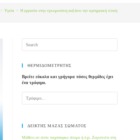
>
Yγεία
>
Η εργασία στην εγκυμοσύνη αυξάνει την αρτηριακή πίεση
ΘΕΡΜΙΔΟΜΕΤΡΗΤΗΣ
Βρείτε εύκολα και γρήγορα πόσες θερμίδες έχει
ένα τρόφιμο.
ΔΕΙΚΤΗΣ ΜΑΖΑΣ ΣΩΜΑΤΟΣ
Μάθετε αν είστε παχύσαρκο άτομο ή όχι. Ζυγιστείτε στη