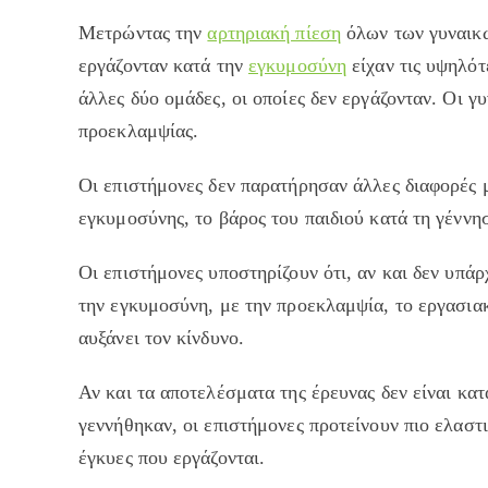
Μετρώντας την
αρτηριακή πίεση
όλων των γυναικών
εργάζονταν κατά την
εγκυμοσύνη
είχαν τις υψηλότ
άλλες δύο ομάδες, οι οποίες δεν εργάζονταν. Οι γ
προεκλαμψίας.
Οι επιστήμονες δεν παρατήρησαν άλλες διαφορές 
εγκυμοσύνης, το βάρος του παιδιού κατά τη γέννησ
Οι επιστήμονες υποστηρίζουν ότι, αν και δεν υπάρ
την εγκυμοσύνη, με την προεκλαμψία, το εργασιακ
αυξάνει τον κίνδυνο.
Αν και τα αποτελέσματα της έρευνας δεν είναι κα
γεννήθηκαν, οι επιστήμονες προτείνουν πιο ελαστ
έγκυες που εργάζονται.