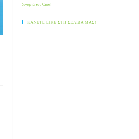
ζυγαριά του Care!
ΚΑΝΕΤΕ LIKE ΣΤΗ ΣΕΛΙΔΑ ΜΑΣ!