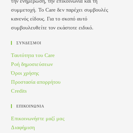
την ενημέρωση, την επικοινωνία και τη
συμμετοχή. Το Care δεν παρέχει συμβουλές
κανενός είδους. Για το σκοπό αυτό
συμβουλευθείτε τον εκάστοτε ειδικό.
ΣΥΝΔΕΣΜΟΙ
Ταυτότητα του Care
Ροή δημοσιεύσεων
Όροι χρήσης
Προστασία απορρήτου
Credits
ΕΠΙΚΟΙΝΩΝΙΑ
Επικοινωνήστε μαζί μας
Διαφήμιση