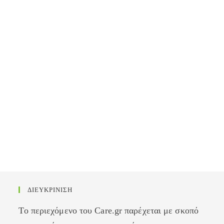
ΔΙΕΥΚΡΙΝΙΣΗ
Το περιεχόμενο του Care.gr παρέχεται με σκοπό