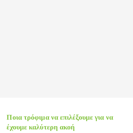
Ποια τρόφιμα να επιλέξουμε για να
έχουμε καλύτερη ακοή