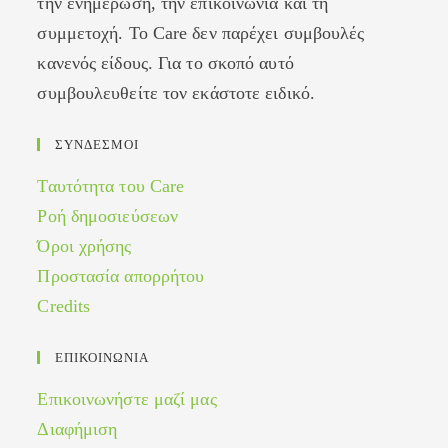
την ενημέρωση, την επικοινωνία και τη
συμμετοχή. Το Care δεν παρέχει συμβουλές
κανενός είδους. Για το σκοπό αυτό
συμβουλευθείτε τον εκάστοτε ειδικό.
ΣΥΝΔΕΣΜΟΙ
Ταυτότητα του Care
Ροή δημοσιεύσεων
Όροι χρήσης
Προστασία απορρήτου
Credits
ΕΠΙΚΟΙΝΩΝΙΑ
Επικοινωνήστε μαζί μας
Διαφήμιση