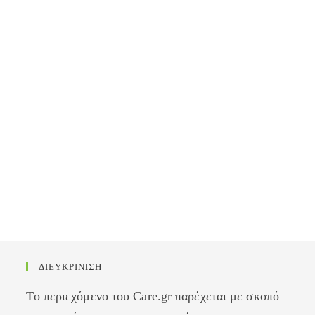
ΔΙΕΥΚΡΙΝΙΣΗ
Το περιεχόμενο του Care.gr παρέχεται με σκοπό