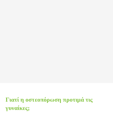
Γιατί η οστεοπόρωση προτιμά τις
γυναίκες;