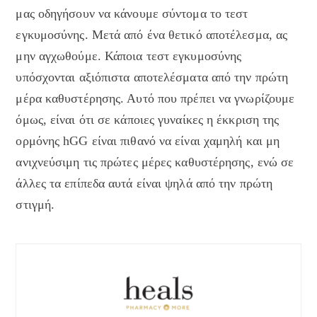
μας οδηγήσουν να κάνουμε σύντομα το τεστ
εγκυμοσύνης. Μετά από ένα θετικό αποτέλεσμα, ας
μην αγχωθούμε. Κάποια τεστ εγκυμοσύνης
υπόσχονται αξιόπιστα αποτελέσματα από την πρώτη
μέρα καθυστέρησης. Αυτό που πρέπει να γνωρίζουμε
όμως, είναι ότι σε κάποιες γυναίκες η έκκριση της
ορμόνης hGG είναι πιθανό να είναι χαμηλή και μη
ανιχνεύσιμη τις πρώτες μέρες καθυστέρησης, ενώ σε
άλλες τα επίπεδα αυτά είναι ψηλά από την πρώτη
στιγμή.