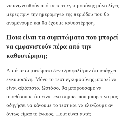
να ανιχνευθούν από τα τεστ εγκυμοσύνης μόνο λίγες
μέρες πριν την ημερομηνία της περιόδου που θα
αναμένουμε και θα έχουμε καθυστέρηση.
Ποια είναι τα συμπτώματα που μπορεί
να εμφανιστούν πέρα από την
καθυστέρηση;
Αυτά τα συμπτώματα δεν εξασφαλίζουν ότι υπάρχει
εγκυμοσύνη. Μόνο το τεστ εγκυμοσύνης μπορεί να
είναι αξιόπιστο. Ωστόσο, θα μπορούσαμε να
υποθέσουμε ότι είναι ένα σημάδι που μπορεί να μας
οδηγήσει να κάνουμε το τεστ και να ελέγξουμε αν
όντως είμαστε έγκυος. Ποια είναι αυτά;