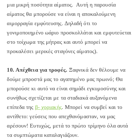
μια μικρή ποσότητα αίματος. Αυτή η παρουσία
αίματος θα μπορούσε να είναι η αποκαλούμενη
αιμορραγία εμφύτευσης. Δηλαδή ότι το
γονιμοποιημένο ωάριο προσκολλάται και εμφυτεύεται
στο τοίχωμα της μήτρας και αυτό μπορεί να
προκαλέσει μερικές σταγόνες αίματος).
10. Απέχθεια για τροφές.
Ξαφνικά δεν θέλουμε να
δούμε μπροστά μας το αγαπημένο μας πρωινό; Θα
μπορούσε κι αυτό να είναι σημάδι εγκυμοσύνης και
συνήθως σχετίζεται με τα σταδιακά αυξανόμενα
επίπεδα της
β- χοριακής
. Μπορεί να συμβεί και το
αντίθετο: γεύσεις που απεχθανόμασταν, να μας
αρέσουν! Ευτυχώς, μετά το πρώτο τρίμηνο όλα αυτά
τα συμπτώματα καταλαγιάζουν.