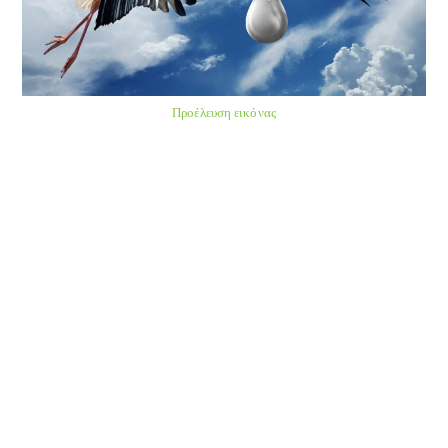
Προέλευση εικόνας