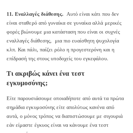
11. Εναλλαγές διάθεσης.
Αυτό είναι κάτι που δεν
είναι σταθερό από γυναίκα σε γυναίκα αλλά μερικές
φορές βιώνουμε μια κατάσταση που είναι οι συχνές
εναλλαγές διάθεσης, μια πιο ευαίσθητη ψυχολογία
κλπ. Και πάλι, παίζει ρόλο η προγεστερόνη και η
επίδρασή της στους υποδοχείς του εγκεφάλου.
Τι ακριβώς κάνει ένα τεστ
εγκυμοσύνης;
Είτε παρουσιάσουμε οποιαδήποτε από αυτά τα πρώτα
σημάδια εγκυμοσύνης είτε απολύτως κανένα από
αυτά, ο μόνος τρόπος να διαπιστώσουμε με σιγουριά
εάν είμαστε έγκυος είναι να κάνουμε ένα τεστ