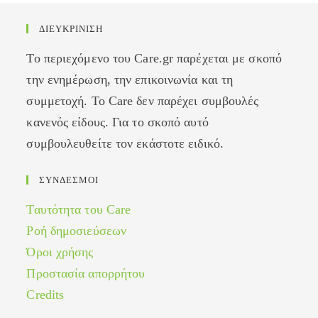
ΔΙΕΥΚΡΙΝΙΣΗ
Το περιεχόμενο του Care.gr παρέχεται με σκοπό
την ενημέρωση, την επικοινωνία και τη
συμμετοχή. Το Care δεν παρέχει συμβουλές
κανενός είδους. Για το σκοπό αυτό
συμβουλευθείτε τον εκάστοτε ειδικό.
ΣΥΝΔΕΣΜΟΙ
Ταυτότητα του Care
Ροή δημοσιεύσεων
Όροι χρήσης
Προστασία απορρήτου
Credits