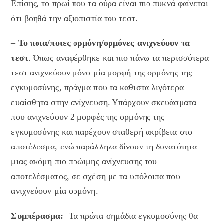
Επίσης, το πρωί που τα ούρα είναι πιο πυκνά φαίνεται
ότι βοηθά την αξιοπιστία του τεστ.
–
Το ποια/ποιες ορμόνη/ορμόνες ανιχνεύουν τα
τεστ
. Όπως αναφέρθηκε και πιο πάνω τα περισσότερα
τεστ ανιχνεύουν μόνο μία μορφή της ορμόνης της
εγκυμοσύνης, πράγμα που τα καθιστά λιγότερα
ευαίσθητα στην ανίχνευση. Υπάρχουν σκευάσματα
που ανιχνεύουν 2 μορφές της ορμόνης της
εγκυμοσύνης και παρέχουν σταθερή ακρίβεια στο
αποτέλεσμα, ενώ παράλληλα δίνουν τη δυνατότητα
μιας ακόμη πιο πρώιμης ανίχνευσης του
αποτελέσματος, σε σχέση με τα υπόλοιπα που
ανιχνεύουν μία ορμόνη.
Συμπέρασμα:
Τα πρώτα σημάδια εγκυμοσύνης θα