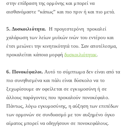
στην επίδραση της ορμόνης και μπορεί να
αισθανόμαστε “κάπως” και πιο πριν ή και πιο μετά.
5. Δυσκοιλιότητα.
Η προγεστερόνη προκαλεί
χαλάρωση των λείων μυϊκών ινών του εντέρου και
έτσι μειώνει την κινητικότητά του. Σαν αποτέλεσμα,
προκαλείται κάποια μορφή
δυσκοιλιότητας
.
6. Πονοκέφαλοι.
Αυτό το σύμπτωμα δεν είναι από τα
πιο συνηθισμένα και πάλι είναι δύσκολο να το
ξεχωρίσουμε αν οφείλεται σε εγκυμοσύνη ή σε
άλλους παράγοντες που προκαλούν πονοκέφαλο.
Πάντως, λόγω εγκυμοσύνης, η αύξηση των επιπέδων
των ορμονών σε συνδυασμό με τον αυξημένο όγκο
αίματος μπορεί να οδηγήσουν σε πονοκεφάλους.