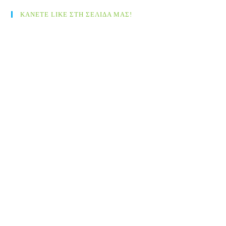
ΚΑΝΕΤΕ LIKE ΣΤΗ ΣΕΛΙΔΑ ΜΑΣ!