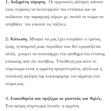
1. Αυξημένη ούρηση.
Οι ορμονικές αλλαγές κάνουν
τους νεφρούς να λειτουργούν πιο εντατικά και να
αυξάνουν την παραγωγή ούρων με σκοπό το σώμα να
αποβάλει πιο εύκολα τις τοξίνες.
2. Κόπωση.
Μπορεί να μας έχει κουράσει ο τρόπος
ζωής, η αναμονή μιας περιόδου που δεν εμφανίζεται
αλλά, μπορεί να συνυπάρχει ένα αίσθημα πιο έντονης
κόπωσης από ότι συνήθως. Υπεύθυνη για αυτό το
σύμπτωμα είναι η ορμόνη προγεστερόνη, αλλά και η
συνολική αύξηση της κυκλοφορίας του αίματος στο
σώμα μας.
3. Ευαισθησία και πρήξιμο σε μαστούς και θηλές.
Ένα ακόμη σύμπτωμα λοιπόν, η ορμόνη