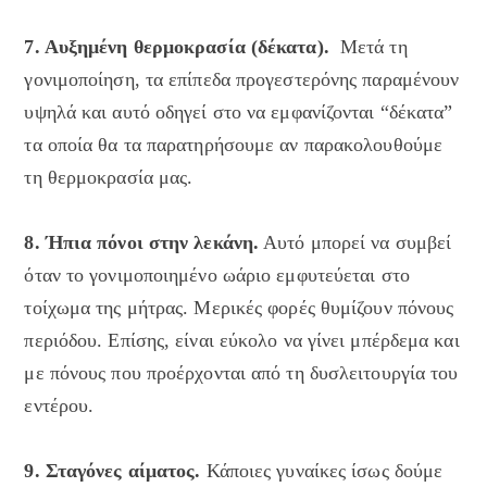
7. Αυξημένη θερμοκρασία (δέκατα).
Μετά τη
γονιμοποίηση, τα επίπεδα προγεστερόνης παραμένουν
υψηλά και αυτό οδηγεί στο να εμφανίζονται “δέκατα”
τα οποία θα τα παρατηρήσουμε αν παρακολουθούμε
τη θερμοκρασία μας.
8. Ήπια πόνοι στην λεκάνη.
Αυτό μπορεί να συμβεί
όταν το γονιμοποιημένο ωάριο εμφυτεύεται στο
τοίχωμα της μήτρας. Μερικές φορές θυμίζουν πόνους
περιόδου. Επίσης, είναι εύκολο να γίνει μπέρδεμα και
με πόνους που προέρχονται από τη δυσλειτουργία του
εντέρου.
9. Σταγόνες αίματος.
Κάποιες γυναίκες ίσως δούμε