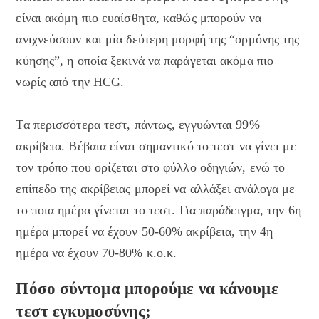
είναι ακόμη πιο ευαίσθητα, καθώς μπορούν να
ανιχνεύσουν και μία δεύτερη μορφή της “ορμόνης της
κύησης”, η οποία ξεκινά να παράγεται ακόμα πιο
νωρίς από την HCG.
Τα περισσότερα τεστ, πάντως, εγγυώνται 99%
ακρίβεια. Βέβαια είναι σημαντικό το τεστ να γίνει με
τον τρόπο που ορίζεται στο φύλλο οδηγιών, ενώ το
επίπεδο της ακρίβειας μπορεί να αλλάξει ανάλογα με
το ποια ημέρα γίνεται το τεστ. Για παράδειγμα, την 6η
ημέρα μπορεί να έχουν 50-60% ακρίβεια, την 4η
ημέρα να έχουν 70-80% κ.ο.κ.
Πόσο σύντομα μπορούμε να κάνουμε
τεστ εγκυμοσύνης;