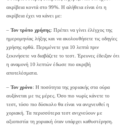
ακρίβεια κοντά στο 99%. Η αλήθεια είναι ότι η
ακρίβεια έχει να κάνει με:
–
Τον
τρόπο χρήσης
: Πρέπει να γίνει έλέγχος της
ημερομηνίας λήξης και να ακολουθήσετε τις οδηγίες
χρήσης ορθά. Περιμένετε για 10 λεπτά πριν
ξεκινήσετε να διαβάζετε το τεστ. Έρευνες έδειξαν ότι
η αναμονή 10 λεπτών έδωσε πιο ακριβή
αποτελέσματα.
–
Τον χρόνο
: Η ποσότητα της χοριακής στα ούρα
αυξάνεται με τις μέρες. Όσο πιο νωρίς κάνετε το
τεστ, τόσο πιο δύσκολο θα είναι να ανιχνευθεί η
χοριακή. Τα περισσότερα τεστ ανιχνεύουν με
αξιοπιστία τη χοριακή όταν υπάρχει καθυστέρηση.