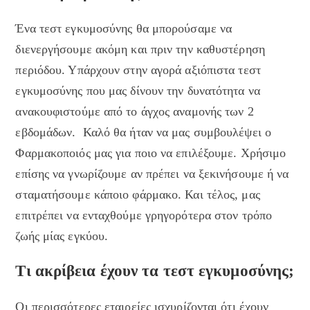
Ένα τεστ εγκυμοσύνης θα μπορούσαμε να
διενεργήσουμε ακόμη και πριν την καθυστέρηση
περιόδου. Υπάρχουν στην αγορά αξιόπιστα τεστ
εγκυμοσύνης που μας δίνουν την δυνατότητα να
ανακουφιστούμε από το άγχος αναμονής των 2
εβδομάδων. Καλό θα ήταν να μας συμβουλέψει ο
Φαρμακοποιός μας για ποιο να επιλέξουμε. Χρήσιμο
επίσης να γνωρίζουμε αν πρέπει να ξεκινήσουμε ή να
σταματήσουμε κάποιο φάρμακο. Και τέλος, μας
επιτρέπει να ενταχθούμε γρηγορότερα στον τρόπο
ζωής μίας εγκύου.
Τι ακρίβεια έχουν τα τεστ εγκυμοσύνης;
Οι περισσότερες εταιρείες ισχυρίζονται ότι έχουν