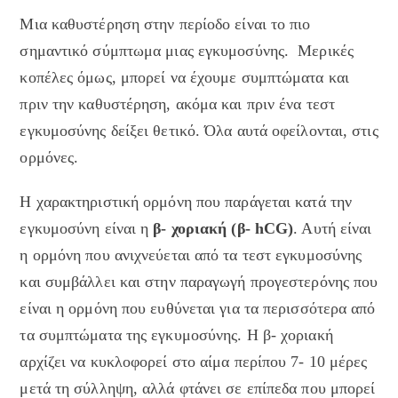
Μια καθυστέρηση στην περίοδο είναι το πιο
σημαντικό σύμπτωμα μιας εγκυμοσύνης. Μερικές
κοπέλες όμως, μπορεί να έχουμε συμπτώματα και
πριν την καθυστέρηση, ακόμα και πριν ένα τεστ
εγκυμοσύνης δείξει θετικό. Όλα αυτά οφείλονται, στις
ορμόνες.
Η χαρακτηριστική ορμόνη που παράγεται κατά την
εγκυμοσύνη είναι η
β- χοριακή (β- hCG)
. Αυτή είναι
η ορμόνη που ανιχνεύεται από τα τεστ εγκυμοσύνης
και συμβάλλει και στην παραγωγή προγεστερόνης που
είναι η ορμόνη που ευθύνεται για τα περισσότερα από
τα συμπτώματα της εγκυμοσύνης. Η β- χοριακή
αρχίζει να κυκλοφορεί στο αίμα περίπου 7- 10 μέρες
μετά τη σύλληψη, αλλά φτάνει σε επίπεδα που μπορεί