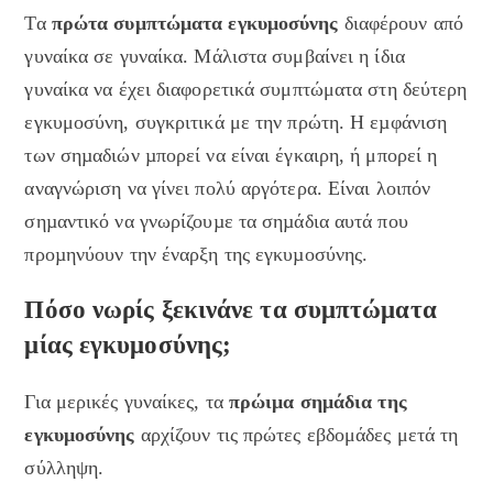
Τα
πρώτα συμπτώματα εγκυμοσύνης
διαφέρουν από
γυναίκα σε γυναίκα. Μάλιστα συμβαίνει η ίδια
γυναίκα να έχει διαφορετικά συμπτώματα στη δεύτερη
εγκυμοσύνη, συγκριτικά με την πρώτη. H εµφάνιση
των σηµαδιών µπορεί να είναι έγκαιρη, ή μπορεί η
αναγνώριση να γίνει πολύ αργότερα. Είναι λοιπόν
σηµαντικό να γνωρίζουµε τα σηµάδια αυτά που
προµηνύουν την έναρξη της εγκυµοσύνης.
Πόσο νωρίς ξεκινάνε τα συμπτώματα
μίας εγκυμοσύνης;
Για μερικές γυναίκες, τα
πρώιμα σημάδια της
εγκυμοσύνης
αρχίζουν τις πρώτες εβδομάδες μετά τη
σύλληψη.