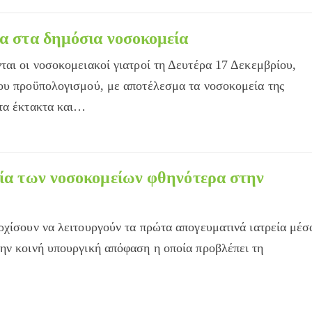
ρα στα δημόσια νοσοκομεία
ται οι νοσοκομειακοί γιατροί τη Δευτέρα 17 Δεκεμβρίου,
του προϋπολογισμού, με αποτέλεσμα τα νοσοκομεία της
 τα έκτακτα και…
εία των νοσοκομείων φθηνότερα στην
ρχίσουν να λειτουργούν τα πρώτα απογευματινά ιατρεία μέσ
ην κοινή υπουργική απόφαση η οποία προβλέπει τη