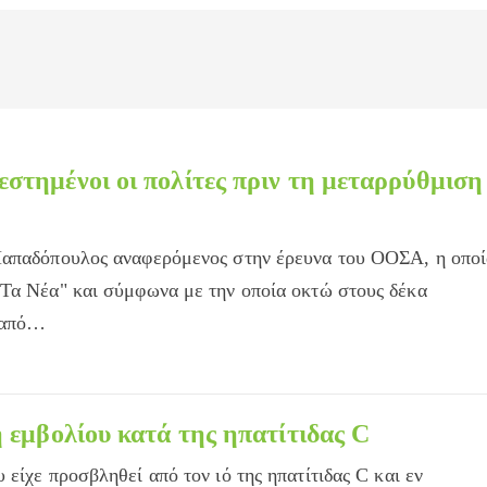
στημένοι οι πολίτες πριν τη μεταρρύθμιση
Παπαδόπουλος αναφερόμενος στην έρευνα του ΟΟΣΑ, η οποί
"Τα Νέα" και σύμφωνα με την οποία οκτώ στους δέκα
ι από…
 εμβολίου κατά της ηπατίτιδας C
είχε προσβληθεί από τον ιό της ηπατίτιδας C και εν