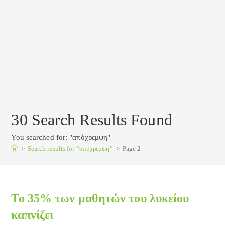
30
Search Results Found
You searched for: "απόχρεμψη"
>
Search results for
“απόχρεμψη”
>
Page 2
Το 35% των μαθητών του λυκείου
καπνίζει