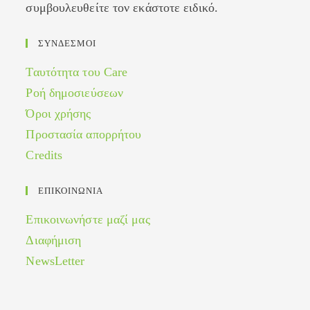
συμβουλευθείτε τον εκάστοτε ειδικό.
ΣΥΝΔΕΣΜΟΙ
Ταυτότητα του Care
Ροή δημοσιεύσεων
Όροι χρήσης
Προστασία απορρήτου
Credits
ΕΠΙΚΟΙΝΩΝΙΑ
Επικοινωνήστε μαζί μας
Διαφήμιση
NewsLetter