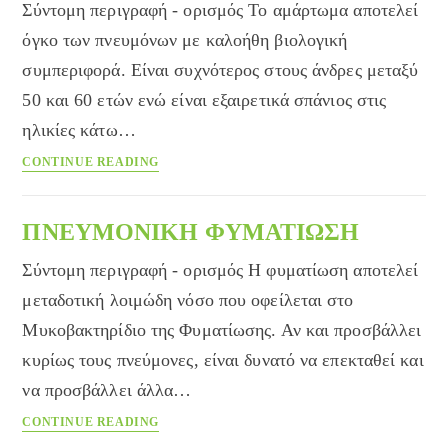
Σύντομη περιγραφή - ορισμός Το αμάρτωμα αποτελεί
όγκο των πνευμόνων με καλοήθη βιολογική
συμπεριφορά. Είναι συχνότερος στους άνδρες μεταξύ
50 και 60 ετών ενώ είναι εξαιρετικά σπάνιος στις
ηλικίες κάτω…
ΑΜΑΡΤΩΜΑ
CONTINUE READING
ΠΝΕΥΜΟΝΙΚΗ ΦΥΜΑΤΙΩΣΗ
Σύντομη περιγραφή - ορισμός Η φυματίωση αποτελεί
μεταδοτική λοιμώδη νόσο που οφείλεται στο
Μυκοβακτηρίδιο της Φυματίωσης. Αν και προσβάλλει
κυρίως τους πνεύμονες, είναι δυνατό να επεκταθεί και
να προσβάλλει άλλα…
ΠΝΕΥΜΟΝΙΚΗ
CONTINUE READING
ΦΥΜΑΤΙΩΣΗ