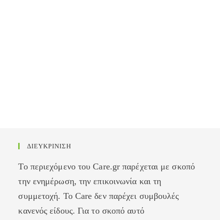
ΔΙΕΥΚΡΙΝΙΣΗ
Το περιεχόμενο του Care.gr παρέχεται με σκοπό
την ενημέρωση, την επικοινωνία και τη
συμμετοχή. Το Care δεν παρέχει συμβουλές
κανενός είδους. Για το σκοπό αυτό