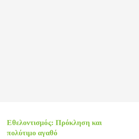
Εθελοντισμός: Πρόκληση και
πολύτιμο αγαθό