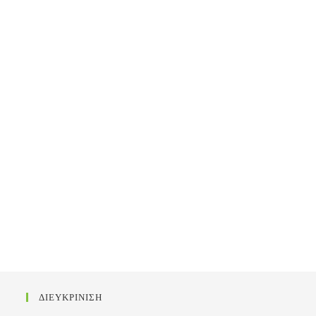
ΔΙΕΥΚΡΙΝΙΣΗ