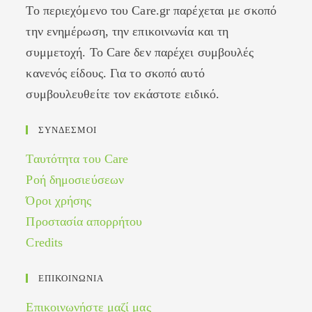
Το περιεχόμενο του Care.gr παρέχεται με σκοπό
την ενημέρωση, την επικοινωνία και τη
συμμετοχή. Το Care δεν παρέχει συμβουλές
κανενός είδους. Για το σκοπό αυτό
συμβουλευθείτε τον εκάστοτε ειδικό.
ΣΥΝΔΕΣΜΟΙ
Ταυτότητα του Care
Ροή δημοσιεύσεων
Όροι χρήσης
Προστασία απορρήτου
Credits
ΕΠΙΚΟΙΝΩΝΙΑ
Επικοινωνήστε μαζί μας