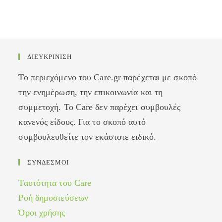
ΔΙΕΥΚΡΙΝΙΣΗ
Το περιεχόμενο του Care.gr παρέχεται με σκοπό
την ενημέρωση, την επικοινωνία και τη
συμμετοχή. Το Care δεν παρέχει συμβουλές
κανενός είδους. Για το σκοπό αυτό
συμβουλευθείτε τον εκάστοτε ειδικό.
ΣΥΝΔΕΣΜΟΙ
Ταυτότητα του Care
Ροή δημοσιεύσεων
Όροι χρήσης