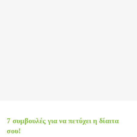
7 συμβουλές για να πετύχει η δίαιτα
σου!