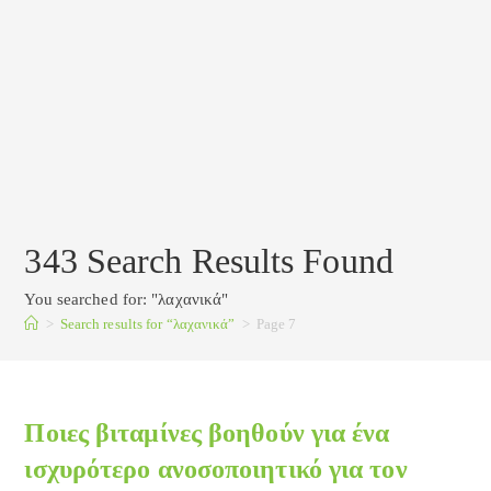
343
Search Results Found
You searched for: "λαχανικά"
>
Search results for
“λαχανικά”
>
Page 7
Ποιες βιταμίνες βοηθούν για ένα
ισχυρότερο ανοσοποιητικό για τον