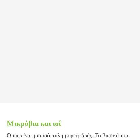
Μικρόβια και ιοί
Ο ιός είναι μια πιό απλή μορφή ζωής. Το βασικό του