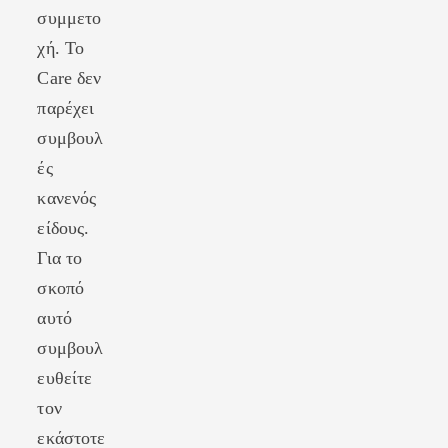
συμμετο
χή. Το
Care δεν
παρέχει
συμβουλ
ές
κανενός
είδους.
Για το
σκοπό
αυτό
συμβουλ
ευθείτε
τον
εκάστοτε