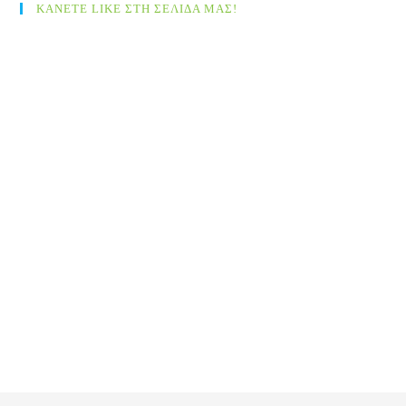
ΚΑΝΕΤΕ LIKE ΣΤΗ ΣΕΛΙΔΑ ΜΑΣ!