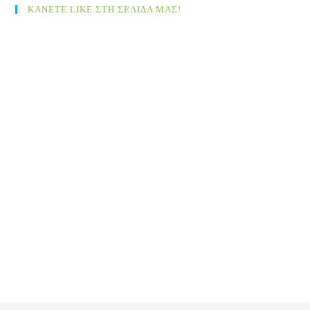
ΚΑΝΕΤΕ LIKE ΣΤΗ ΣΕΛΙΔΑ ΜΑΣ!