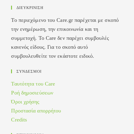
ΔΙΕΥΚΡΙΝΙΣΗ
Το περιεχόμενο του Care.gr παρέχεται με σκοπό
την ενημέρωση, την επικοινωνία και τη
συμμετοχή. Το Care δεν παρέχει συμβουλές
κανενός είδους. Για το σκοπό αυτό
συμβουλευθείτε τον εκάστοτε ειδικό.
ΣΥΝΔΕΣΜΟΙ
Ταυτότητα του Care
Ροή δημοσιεύσεων
Όροι χρήσης
Προστασία απορρήτου
Credits