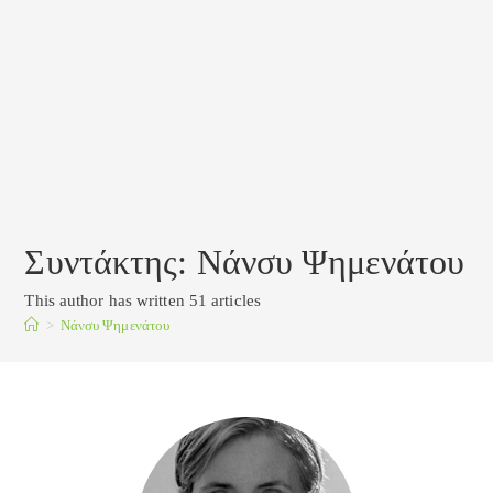
Συντάκτης:
Νάνσυ Ψημενάτου
This author has written 51 articles
>
Νάνσυ Ψημενάτου