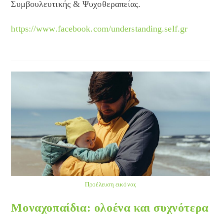
Συμβουλευτικής & Ψυχοθεραπείας.
https://www.facebook.com/understanding.self.gr
Προέλευση εικόνας
Μοναχοπαίδια: ολοένα και συχνότερα