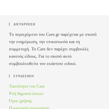
ΔΙΕΥΚΡΙΝΙΣΗ
Το περιεχόμενο του Care.gr παρέχεται με σκοπό
την ενημέρωση, την επικοινωνία και τη
συμμετοχή. Το Care δεν παρέχει συμβουλές
κανενός είδους. Για το σκοπό αυτό
συμβουλευθείτε τον εκάστοτε ειδικό.
ΣΥΝΔΕΣΜΟΙ
Ταυτότητα του Care
Ροή δημοσιεύσεων
Όροι χρήσης
Προστασία απορρήτου