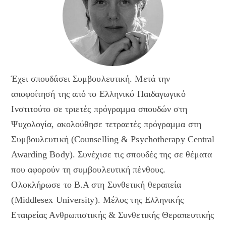
Έχει σπουδάσει Συμβουλευτική. Μετά την
αποφοίτησή της από το Ελληνικό Παιδαγωγικό
Ινστιτούτο σε τριετές πρόγραμμα σπουδών στη
Ψυχολογία, ακολούθησε τετραετές πρόγραμμα στη
Συμβουλευτική (Counselling & Psychotherapy Central
Awarding Body). Συνέχισε τις σπουδές της σε θέματα
που αφορούν τη συμβουλευτική πένθους.
Ολοκλήρωσε το B.A στη Συνθετική θεραπεία
(Middlesex University). Mέλος της Ελληνικής
Εταιρείας Ανθρωπιστικής & Συνθετικής Θεραπευτικής