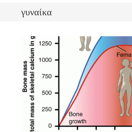
γυναίκα