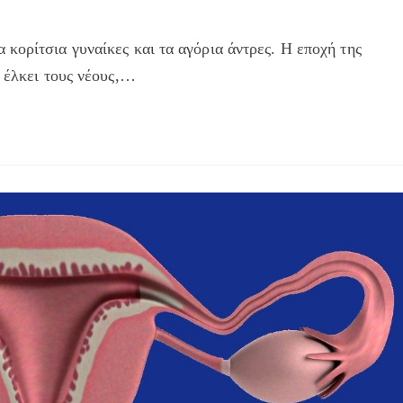
κορίτσια γυναίκες και τα αγόρια άντρες. Η εποχή της
α έλκει τους νέους,…