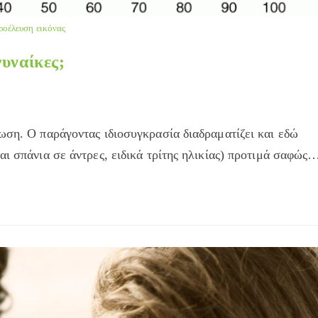
ροέλευση εικόνας
γυναίκες;
ωση. Ο παράγοντας ιδιοσυγκρασία διαδραματίζει και εδώ
αι σπάνια σε άντρες, ειδικά τρίτης ηλικίας) προτιμά σαφώς