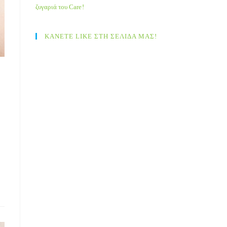
ζυγαριά του Care!
ΚΑΝΕΤΕ LIKE ΣΤΗ ΣΕΛΙΔΑ ΜΑΣ!