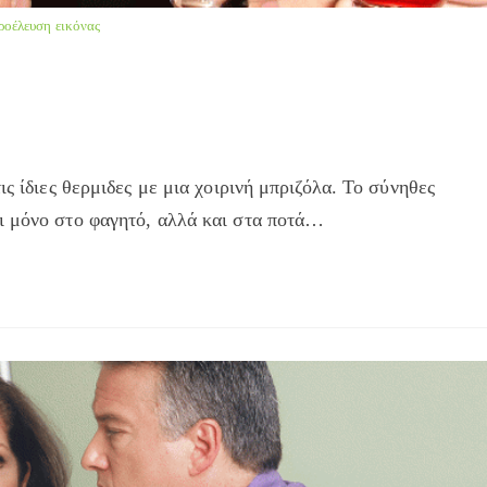
ροέλευση εικόνας
ις ίδιες θερμιδες με μια χοιρινή μπριζόλα. Το σύνηθες
ι μόνο στο φαγητό, αλλά και στα ποτά…