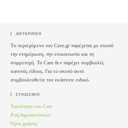
ΔΙΕΥΚΡΙΝΙΣΗ
Το περιεχόμενο του Care.gr παρέχεται με σκοπό
την ενημέρωση, την επικοινωνία και τη
συμμετοχή. Το Care δεν παρέχει συμβουλές
κανενός είδους. Για το σκοπό αυτό
συμβουλευθείτε τον εκάστοτε ειδικό.
ΣΥΝΔΕΣΜΟΙ
Ταυτότητα του Care
Ροή δημοσιεύσεων
Όροι χρήσης