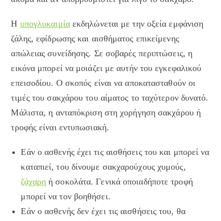
Η
υπογλυκαιμία
εκδηλώνεται με την οξεία εμφάνιση
ζάλης, εφίδρωσης και αισθήματος επικείμενης
απώλειας συνείδησης. Σε σοβαρές περιπτώσεις, η
εικόνα μπορεί να μοιάζει με αυτήν του εγκεφαλικού
επεισοδίου. Ο σκοπός είναι να αποκατασταθούν οι
τιμές του σακχάρου του αίματος το ταχύτερον δυνατό.
Μάλιστα, η ανταπόκριση στη χορήγηση σακχάρου ή
τροφής είναι εντυπωσιακή.
Εάν ο ασθενής έχει τις αισθήσεις του και μπορεί να
καταπιεί, του δίνουμε σακχαρούχους χυμούς,
ζάχαρη
ή σοκολάτα. Γενικά οποιαδήποτε τροφή
μπορεί να τον βοηθήσει.
Εάν ο ασθενής δεν έχει τις αισθήσεις του, θα