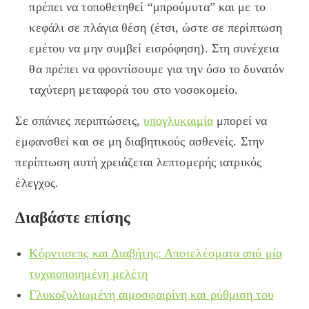
πρέπει να τοποθετηθεί “μπρούμυτα” και με το
κεφάλι σε πλάγια θέση (έτσι, ώστε σε περίπτωση
εμέτου να μην συμβεί εισρόφηση). Στη συνέχεια
θα πρέπει να φροντίσουμε για την όσο το δυνατόν
ταχύτερη μεταφορά του στο νοσοκομείο.
Σε σπάνιες περιπτώσεις,
υπογλυκαιμία
μπορεί να
εμφανσθεί και σε μη διαβητικούς ασθενείς. Στην
περίπτωση αυτή χρειάζεται λεπτομερής ιατρικός
έλεγχος.
Διαβάστε επίσης
Κόρντισεπς και Διαβήτης: Αποτελέσματα από μία
τυχαιοποιημένη μελέτη
Γλυκοζυλιωμένη αιμοσφαιρίνη και ρύθμιση του