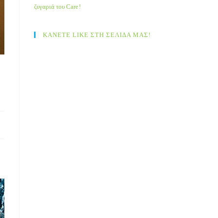
ζυγαριά του Care!
ΚΑΝΕΤΕ LIKE ΣΤΗ ΣΕΛΙΔΑ ΜΑΣ!