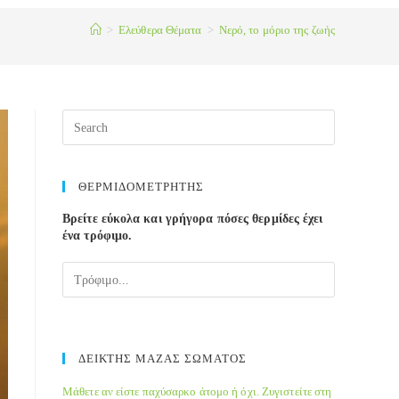
>
Ελεύθερα Θέματα
>
Νερό, το μόριο της ζωής
ΘΕΡΜΙΔΟΜΕΤΡΗΤΗΣ
Βρείτε εύκολα και γρήγορα πόσες θερμίδες έχει
ένα τρόφιμο.
ΔΕΙΚΤΗΣ ΜΑΖΑΣ ΣΩΜΑΤΟΣ
Μάθετε αν είστε παχύσαρκο άτομο ή όχι. Ζυγιστείτε στη