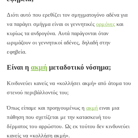
Διότι αυτό που ερεθίζει τον σμηγματογόνο αδένα για
να παράγει σμήγμα είναι οι γεννητικές
ορμόνες
και
κυρίως τα ανδρογόνα. Αυτά παράγονται όταν
ωριμάζουν οι γεννητικοί αδένες, δηλαδή στην
εφηβεία.
Είναι η
ακμή
μεταδοτικό νόσημα;
Κινδυνεύει κανείς να «κολλήσει ακμή» από άτομα του
στενού περιβάλλοντός του;
Όπως είπαμε και προηγουμένως η
ακμή
ειναι μια
πάθηση που σχετίζεται με την κατασκευή του
δέρματος του αρρώστου. Ως εκ τούτου δεν κινδυνεύει
κανείς να «κολλήση ακμή».