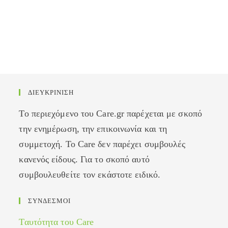
ΔΙΕΥΚΡΙΝΙΣΗ
Το περιεχόμενο του Care.gr παρέχεται με σκοπό
την ενημέρωση, την επικοινωνία και τη
συμμετοχή. Το Care δεν παρέχει συμβουλές
κανενός είδους. Για το σκοπό αυτό
συμβουλευθείτε τον εκάστοτε ειδικό.
ΣΥΝΔΕΣΜΟΙ
Ταυτότητα του Care