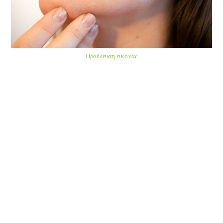
Προέλευση εικόνας