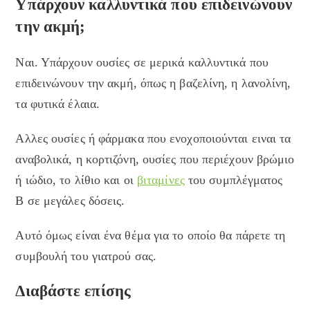
Υπάρχουν καλλυντικά που επιδεινώνουν
την ακμή;
Ναι. Υπάρχουν ουσίες σε μερικά καλλυντικά που
επιδεινώνουν την ακμή, όπως η βαζελίνη, η λανολίνη,
τα φυτικά έλαια.
Αλλες ουσίες ή φάρμακα που ενοχοποιούνται ειναι τα
αναβολικά, η κορτιζόνη, ουσίες που περιέχουν βρώμιο
ή ιώδιο, το λίθιο και οι
βιταμίνες
του συμπλέγματος
Β σε μεγάλες δόσεις.
Αυτό όμως είναι ένα θέμα για το οποίο θα πάρετε τη
συμβουλή του γιατρού σας.
Διαβάστε επίσης