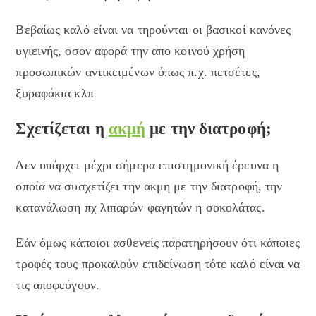
Βεβαίως καλό είναι να τηρούνται οι βασικοί κανόνες
υγιεινής, οσον αφορά την απο κοινού χρήση
προσωπικών αντικειμένων όπως π.χ. πετσέτες,
ξυραφάκια κλπ
Σχετίζεται η
ακμή
με την διατροφή;
Δεν υπάρχει μέχρι σήμερα επιστημονική έρευνα η
οποία να συσχετίζει την ακμη με την διατροφή, την
κατανάλωση πχ λιπαρών φαγητών η σοκολάτας.
Εάν όμως κάποιοι ασθενείς παρατηρήσουν ότι κάποιες
τροφές τους προκαλούν επιδείνωση τότε καλό είναι να
τις αποφεύγουν.