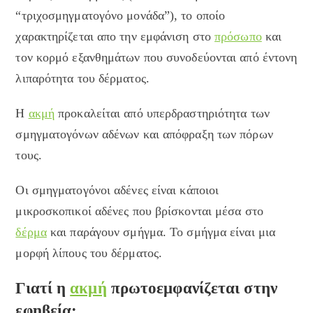
“τριχοσμηγματογόνο μονάδα”), το οποίο
χαρακτηρίζεται απο την εμφάνιση στο
πρόσωπο
και
τον κορμό εξανθημάτων που συνοδεύονται από έντονη
λιπαρότητα του δέρματος.
Η
ακμή
προκαλείται από υπερδραστηριότητα των
σμηγματογόνων αδένων και απόφραξη των πόρων
τους.
Οι σμηγματογόνοι αδένες είναι κάποιοι
μικροσκοπικοί αδένες που βρίσκονται μέσα στο
δέρμα
και παράγουν σμήγμα. Το σμήγμα είναι μια
μορφή λίπους του δέρματος.
Γιατί η
ακμή
πρωτοεμφανίζεται στην
εφηβεία;