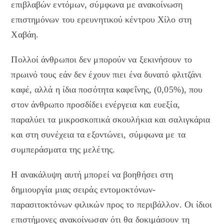
επιβλαβών εντόμων, σύμφωνα με ανακοίνωση
επιστημόνων του ερευνητικού κέντρου Χίλο στη
Χαβάη.
Πολλοί άνθρωποι δεν μπορούν να ξεκινήσουν το
πρωινό τους εάν δεν έχουν πιει ένα δυνατό φλιτζάνι
καφέ, αλλά η ίδια ποσότητα καφεΐνης, (0,05%), που
στον άνθρωπο προσδίδει ενέργεια και ευεξία,
παραλύει τα μικροσκοπικά σκουλήκια και σαλιγκάρια
και στη συνέχεια τα εξοντώνει, σύμφωνα με τα
συμπεράσματα της μελέτης.
Η ανακάλυψη αυτή μπορεί να βοηθήσει στη
δημιουργία μιας σειράς εντομοκτόνων-
παρασιτοκτόνων φιλικών προς το περιβάλλον. Οι ίδιοι
επιστήμονες ανακοίνωσαν ότι θα δοκιμάσουν τη