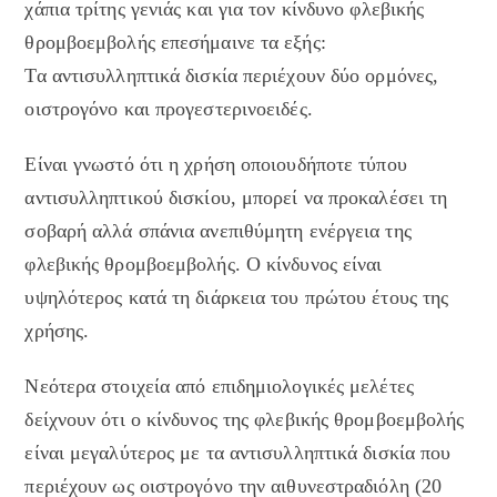
χάπια τρίτης γενιάς και για τον κίνδυνο φλεβικής
θρομβοεμβολής επεσήμαινε τα εξής:
Τα αντισυλληπτικά δισκία περιέχουν δύο ορμόνες,
οιστρογόνο και προγεστερινοειδές.
Είναι γνωστό ότι η χρήση οποιουδήποτε τύπου
αντισυλληπτικού δισκίου, μπορεί να προκαλέσει τη
σοβαρή αλλά σπάνια ανεπιθύμητη ενέργεια της
φλεβικής θρομβοεμβολής. Ο κίνδυνος είναι
υψηλότερος κατά τη διάρκεια του πρώτου έτους της
χρήσης.
Νεότερα στοιχεία από επιδημιολογικές μελέτες
δείχνουν ότι ο κίνδυνος της φλεβικής θρομβοεμβολής
είναι μεγαλύτερος με τα αντισυλληπτικά δισκία που
περιέχουν ως οιστρογόνο την αιθυνεστραδιόλη (20