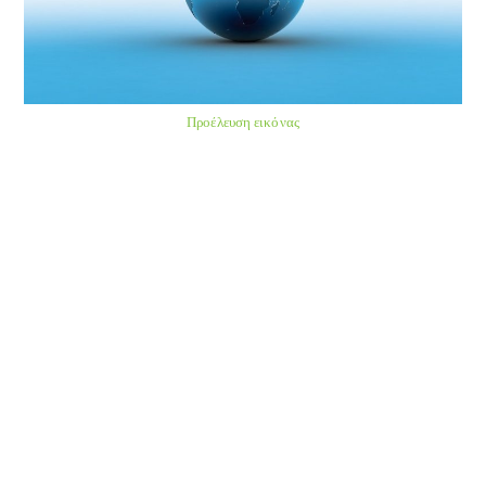
Προέλευση εικόνας