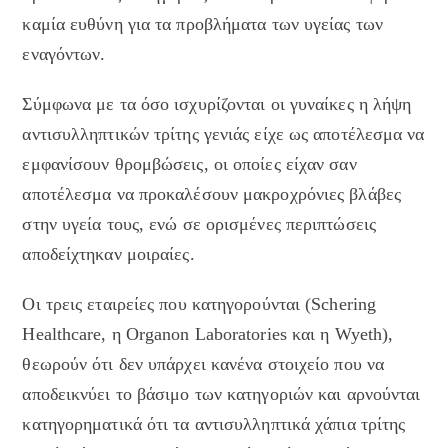
καμία ευθύνη για τα προβλήματα των υγείας των
εναγόντων.
Σύμφωνα με τα όσο ισχυρίζονται οι γυναίκες η λήψη
αντισυλληπτικών τρίτης γενιάς είχε ως αποτέλεσμα να
εμφανίσουν θρομβώσεις, οι οποίες είχαν σαν
αποτέλεσμα να προκαλέσουν μακροχρόνιες βλάβες
στην υγεία τους, ενώ σε ορισμένες περιπτώσεις
αποδείχτηκαν μοιραίες.
Οι τρεις εταιρείες που κατηγορούνται (Schering
Healthcare, η Organon Laboratories και η Wyeth),
θεωρούν ότι δεν υπάρχει κανένα στοιχείο που να
αποδεικνύει το βάσιμο των κατηγοριών και αρνούνται
κατηγορηματικά ότι τα αντισυλληπτικά χάπια τρίτης