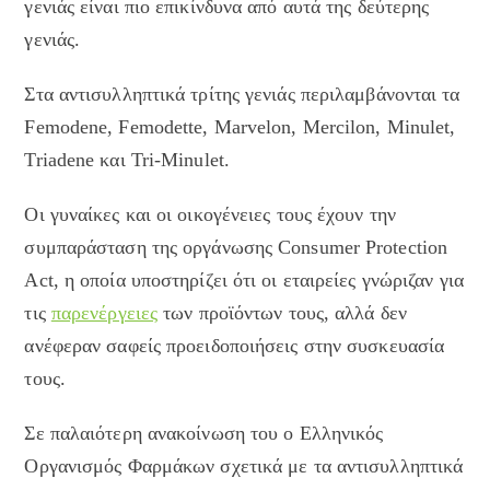
γενιάς είναι πιο επικίνδυνα από αυτά της δεύτερης
γενιάς.
Στα αντισυλληπτικά τρίτης γενιάς περιλαμβάνονται τα
Femodene, Femodette, Marvelon, Mercilon, Minulet,
Triadene και Tri-Minulet.
Οι γυναίκες και οι οικογένειες τους έχουν την
συμπαράσταση της οργάνωσης Consumer Protection
Act, η οποία υποστηρίζει ότι οι εταιρείες γνώριζαν για
τις
παρενέργειες
των προϊόντων τους, αλλά δεν
ανέφεραν σαφείς προειδοποιήσεις στην συσκευασία
τους.
Σε παλαιότερη ανακοίνωση του ο Ελληνικός
Οργανισμός Φαρμάκων σχετικά με τα αντισυλληπτικά