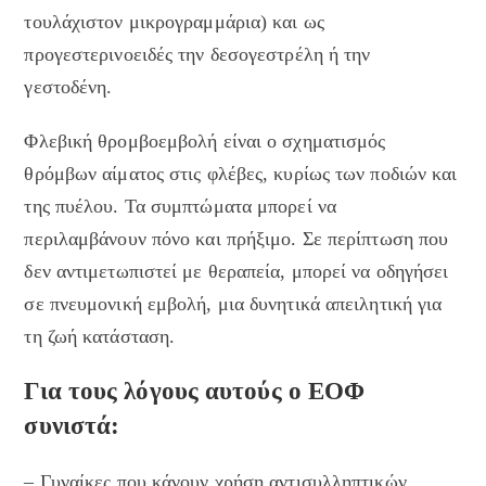
τουλάχιστoν μικρογραμμάρια) και ως
προγεστερινοειδές την δεσογεστρέλη ή την
γεστοδένη.
Φλεβική θρομβοεμβολή είναι ο σχηματισμός
θρόμβων αίματος στις φλέβες, κυρίως των ποδιών και
της πυέλου. Τα συμπτώματα μπορεί να
περιλαμβάνουν πόνο και πρήξιμο. Σε περίπτωση που
δεν αντιμετωπιστεί με θεραπεία, μπορεί να οδηγήσει
σε πνευμονική εμβολή, μια δυνητικά απειλητική για
τη ζωή κατάσταση.
Για τους λόγους αυτούς ο ΕΟΦ
συνιστά:
– Γυναίκες που κάνουν χρήση αντισυλληπτικών