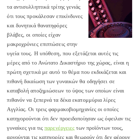
τα αντισυλληπτικά τρίτης γενιάς
ότι τους προκάλεσαν επικίνδυνες
και δυνητικά θανατηφόρες
βλάβες, οι οποίες είχαν
μακροχρόνιες επιπτώσεις στην
υγεία τους. Η υπόθεση, που εξετάζεται αυτές τις
μέρες από το Ανώτατο Δικαστήριο της χώρας, είναι η
πρώτη σχετικά με αυτό το θέμα που εκδικάζεται και
πιθανή δικαίωση των γυναικών θα οδηγήσει σε
καταβολή αποζημιώσεων το ύψος των οποίων είναι
πιθανόν να ξεπερνά τα δέκα εκατομμύρια λίρες
Αγγλίας. Οι τρεις φαρμακοβιομηχανίες οι οποίες
κατηγορούνται ότι δεν προειδοποίησαν ως όφειλαν τις
γυναίκες για τις
παρενέργειες
των προϊόντων τους,
αρνούνται τις κατηγορίες και θεωρούν ότι δεν φέρουν