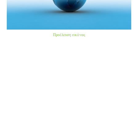
Προέλευση εικόνας