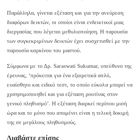
Παράλληλα, γίνεται εξέταση και για την ανεύρεση
διαφόρων δεικτών, οι οποίοι είναι ενδεικτικοί μιας
διεργασίας που λέγεται μεθυλιοποίηση. Η παρουσία
των συγκεκριμένων δεικτών έχει συσχετισθεί με την
παρουσία καρκίνου του μαστού.
Σύμφωνα με το Δρ. Saraswati Sukumar, υπεύθυνο της
έρευνας, ‘πρόκειται για ένα εξαιρετικά απλό,
ευαίσθητο και ειδικό τεστ, το οποίο εύκολα μπορεί να
χρσησιμοποιηθεί και για εξέταση ρουτίνας στον
γενικό πληθυσμό’. Η εξέταση διαρκεί περίπου μισή
ώρα και το μόνο που απομένει είναι η τελική δοκιμή
της σε μεγάλους πληθυσμούς.
Διαβάστε επίσης