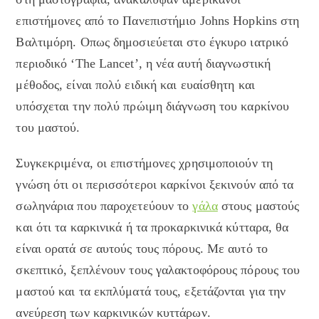
επιστήμονες από το Πανεπιστήμιο Johns Hopkins στη
Βαλτιμόρη. Οπως δημοσιεύεται στο έγκυρο ιατρικό
περιοδικό ‘The Lancet’, η νέα αυτή διαγνωστική
μέθοδος, είναι πολύ ειδική και ευαίσθητη και
υπόσχεται την πολύ πρώιμη διάγνωση του καρκίνου
του μαστού.
Συγκεκριμένα, οι επιστήμονες χρησιμοποιούν τη
γνώση ότι οι περισσότεροι καρκίνοι ξεκινούν από τα
σωληνάρια που παροχετεύουν το
γάλα
στους μαστούς
και ότι τα καρκινικά ή τα προκαρκινικά κύτταρα, θα
είναι ορατά σε αυτούς τους πόρους. Με αυτό το
σκεπτικό, ξεπλένουν τους γαλακτοφόρους πόρους του
μαστού και τα εκπλύματά τους, εξετάζονται για την
ανεύρεση των καρκινικών κυττάρων.