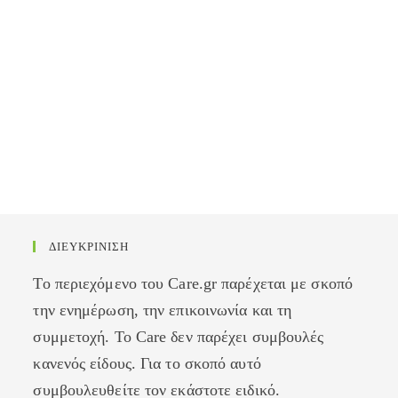
ΔΙΕΥΚΡΙΝΙΣΗ
Το περιεχόμενο του Care.gr παρέχεται με σκοπό
την ενημέρωση, την επικοινωνία και τη
συμμετοχή. Το Care δεν παρέχει συμβουλές
κανενός είδους. Για το σκοπό αυτό
συμβουλευθείτε τον εκάστοτε ειδικό.