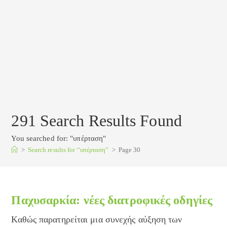
291
Search Results Found
You searched for: "υπέρταση"
>
Search results for
“υπέρταση”
>
Page 30
Παχυσαρκία: νέες διατροφικές οδηγίες
Καθώς παρατηρείται μια συνεχής αύξηση των