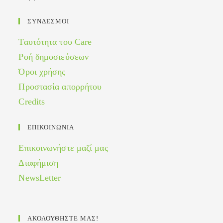
ΣΥΝΔΕΣΜΟΙ
Ταυτότητα του Care
Ροή δημοσιεύσεων
Όροι χρήσης
Προστασία απορρήτου
Credits
ΕΠΙΚΟΙΝΩΝΙΑ
Επικοινωνήστε μαζί μας
Διαφήμιση
NewsLetter
ΑΚΟΛΟΥΘΗΣΤΕ ΜΑΣ!