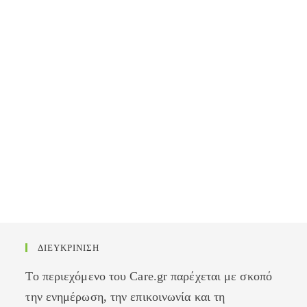
ΔΙΕΥΚΡΙΝΙΣΗ
Το περιεχόμενο του Care.gr παρέχεται με σκοπό
την ενημέρωση, την επικοινωνία και τη