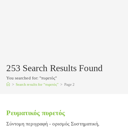
253
Search Results Found
You searched for: "πυρετός"
>
Search results for
“πυρετός”
>
Page 2
Ρευματικός πυρετός
Σύντομη περιγραφή - ορισμός Συστηματική,