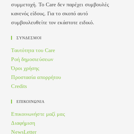
συμμετοχή. Το Care δεν παρέχει συμβουλές
κανενός είδους. Για το σκοπό αυτό
συμβουλευθείτε τον εκάστοτε ειδικό.
ΣΥΝΔΕΣΜΟΙ
Ταυτότητα του Care
Ροή δημοσιεύσεων
Όροι χρήσης
Προστασία απορρήτου
Credits
ΕΠΙΚΟΙΝΩΝΙΑ
Επικοινωνήστε μαζί μας
Διαφήμιση
NewsLetter