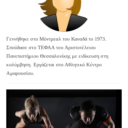
Γεννήθηκε στο Μόντρεαλ του Καναδά το 1973.
Σπούδασε στο ΤΕΦΑΑ του Αριστοτέλειου
Πανεπιστήμιου Θεσσαλονίκης με ειδίκευση στη
κολύμβηση. Εργάζεται στο Αθλητικό Κέντρο
Αμαρουσίου.