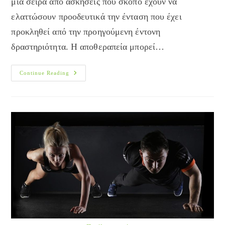
μία σειρά από ασκήσεις που σκοπό έχουν να
ελαττώσουν προοδευτικά την ένταση που έχει
προκληθεί από την προηγούμενη έντονη
δραστηριότητα. Η αποθεραπεία μπορεί…
Αποθεραπεία
Continue Reading