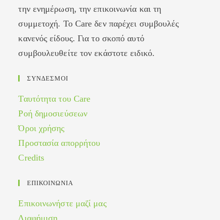
την ενημέρωση, την επικοινωνία και τη
συμμετοχή. Το Care δεν παρέχει συμβουλές
κανενός είδους. Για το σκοπό αυτό
συμβουλευθείτε τον εκάστοτε ειδικό.
ΣΥΝΔΕΣΜΟΙ
Ταυτότητα του Care
Ροή δημοσιεύσεων
Όροι χρήσης
Προστασία απορρήτου
Credits
ΕΠΙΚΟΙΝΩΝΙΑ
Επικοινωνήστε μαζί μας
Διαφήμιση