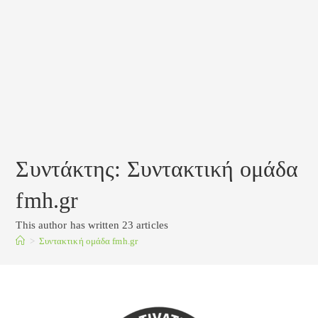
Συντάκτης:
Συντακτική ομάδα
fmh.gr
This author has written 23 articles
>
Συντακτική ομάδα fmh.gr