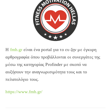
H
fmh.gr
είναι ένα portal για το ευ ζην με έγκυρη
αρθρογραφία όπου προβάλλονται οι συνεργάτες της
μέσω της κατηγορίας Profinder με σκοπό να
αυξήσουν την αναγνωρισιμότητα τους και το
πελατολόγιο τους.
https://www.fmh.gr/