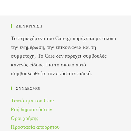
ΔΙΕΥΚΡΙΝΙΣΗ
Το περιεχόμενο του Care.gr παρέχεται με σκοπό
την ενημέρωση, την επικοινωνία και τη
συμμετοχή. Το Care δεν παρέχει συμβουλές
κανενός είδους. Για το σκοπό αυτό
συμβουλευθείτε τον εκάστοτε ειδικό.
ΣΥΝΔΕΣΜΟΙ
Ταυτότητα του Care
Ροή δημοσιεύσεων
Όροι χρήσης
Προστασία απορρήτου