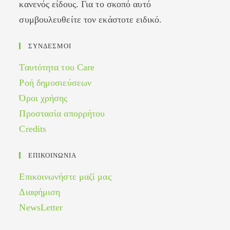
κανενός είδους. Για το σκοπό αυτό
συμβουλευθείτε τον εκάστοτε ειδικό.
ΣΥΝΔΕΣΜΟΙ
Ταυτότητα του Care
Ροή δημοσιεύσεων
Όροι χρήσης
Προστασία απορρήτου
Credits
ΕΠΙΚΟΙΝΩΝΙΑ
Επικοινωνήστε μαζί μας
Διαφήμιση
NewsLetter