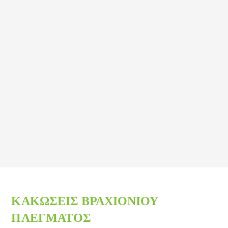
ΚΑΚΩΣΕΙΣ ΒΡΑΧΙΟΝΙΟΥ
ΠΛΕΓΜΑΤΟΣ