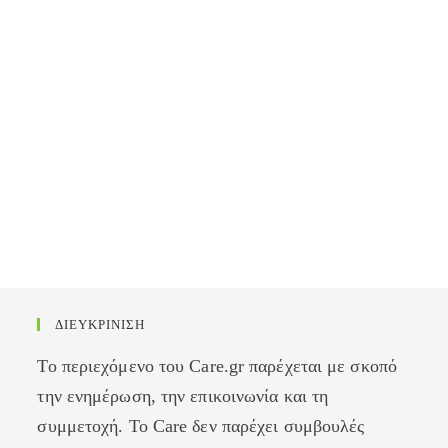
ΔΙΕΥΚΡΙΝΙΣΗ
Το περιεχόμενο του Care.gr παρέχεται με σκοπό
την ενημέρωση, την επικοινωνία και τη
συμμετοχή. Το Care δεν παρέχει συμβουλές