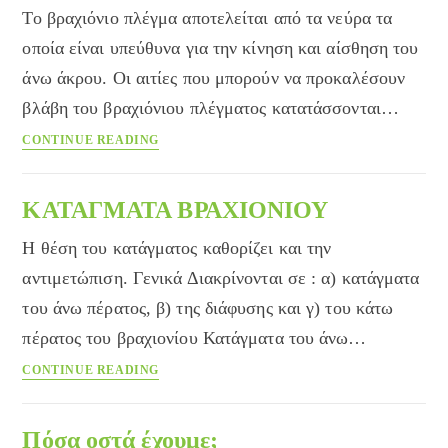
Το βραχιόνιο πλέγμα αποτελείται από τα νεύρα τα
οποία είναι υπεύθυνα για την κίνηση και αίσθηση του
άνω άκρου. Οι αιτίες που μπορούν να προκαλέσουν
βλάβη του βραχιόνιου πλέγματος κατατάσσονται…
ΚΑΚΩΣΕΙΣ
CONTINUE READING
ΒΡΑΧΙΟΝΙΟΥ
ΠΛΕΓΜΑΤΟΣ
ΚΑΤΑΓΜΑΤΑ ΒΡΑΧΙΟΝΙΟΥ
Η θέση του κατάγματος καθορίζει και την
αντιμετώπιση. Γενικά Διακρίνονται σε : α) κατάγματα
του άνω πέρατος, β) της διάφυσης και γ) του κάτω
πέρατος του βραχιονίου Κατάγματα του άνω…
ΚΑΤΑΓΜΑΤΑ
CONTINUE READING
ΒΡΑΧΙΟΝΙΟΥ
Πόσα οστά έχουμε;