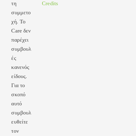
τη
Credits
συμμετο
χή. Το
Care δεν
παρέχει
συμβουλ
ές
κανενός
είδους.
Για το
σκοπό
αυτό
συμβουλ
ευθείτε
τον