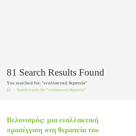
81
Search Results Found
You searched for: "εναλλακτική θεραπεία"
>
Search results for
“εναλλακτική θεραπεία”
Βελονισμός: μια εναλλακτική
προσέγγιση στη θεραπεία του