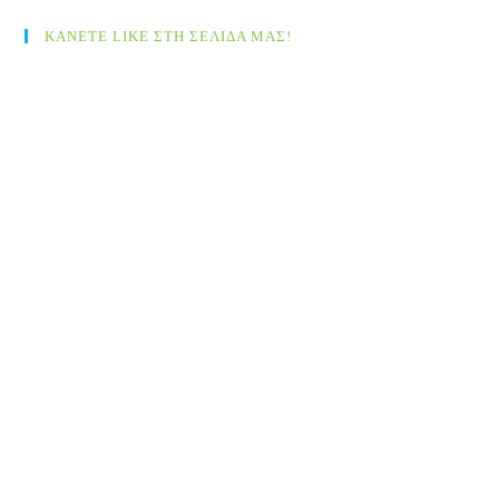
ΚΑΝΕΤΕ LIKE ΣΤΗ ΣΕΛΙΔΑ ΜΑΣ!